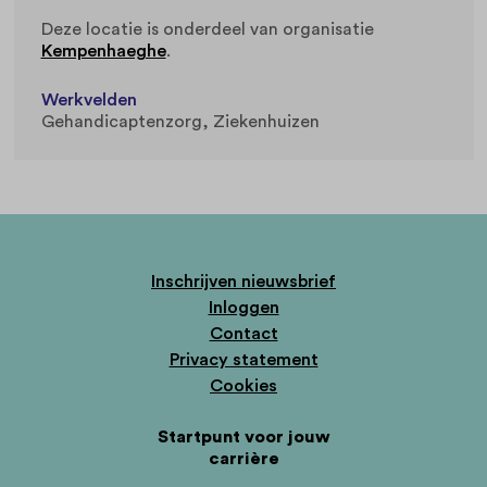
Deze locatie is onderdeel van organisatie
Kempenhaeghe
.
Werkvelden
Gehandicaptenzorg
Ziekenhuizen
Inschrijven nieuwsbrief
Inloggen
Contact
Privacy statement
Cookies
Startpunt voor jouw
carrière