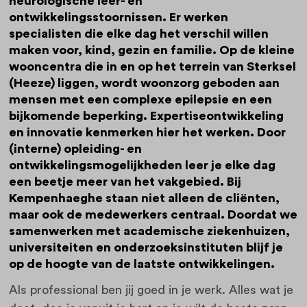
neurologische leer- en
ontwikkelingsstoornissen. Er werken
specialisten die elke dag het verschil willen
maken voor, kind, gezin en familie. Op de kleine
wooncentra die in en op het terrein van Sterksel
(Heeze) liggen, wordt woonzorg geboden aan
mensen met een complexe epilepsie en een
bijkomende beperking. Expertiseontwikkeling
en innovatie kenmerken hier het werken. Door
(interne) opleiding- en
ontwikkelingsmogelijkheden leer je elke dag
een beetje meer van het vakgebied. Bij
Kempenhaeghe staan niet alleen de cliënten,
maar ook de medewerkers centraal. Doordat we
samenwerken met academische ziekenhuizen,
universiteiten en onderzoeksinstituten blijf je
op de hoogte van de laatste ontwikkelingen.
Als professional ben jij goed in je werk. Alles wat je