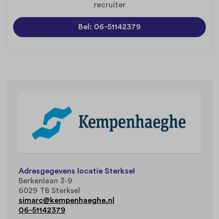
recruiter
Bel: 06-51142379
Adresgegevens locatie Sterksel
Berkenlaan 3-9
6029 TB Sterksel
simarc@kempenhaeghe.nl
06-51142379