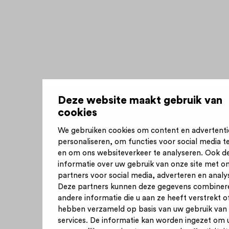
Deze website maakt gebruik van
cookies
We gebruiken cookies om content en advertenti
personaliseren, om functies voor social media t
en om ons websiteverkeer te analyseren. Ook d
informatie over uw gebruik van onze site met o
partners voor social media, adverteren en analy
Deze partners kunnen deze gegevens combiner
andere informatie die u aan ze heeft verstrekt of
hebben verzameld op basis van uw gebruik van
services. De informatie kan worden ingezet om 