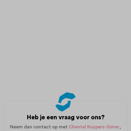
Heb je een vraag voor ons?
Neem dan contact op met
Chantal Kuypers-Simar
,