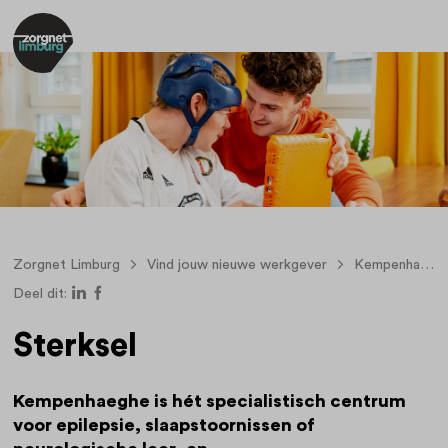
Zorgnet Limburg
Vind jouw nieuwe werkgever
Kempenhaeghe
Deel dit:
Sterksel
Kempenhaeghe is hét specialistisch centrum
voor epilepsie, slaapstoornissen of