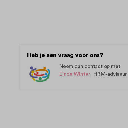
Heb je een vraag voor ons?
Neem dan contact op met
Linda Winter
, HRM-adviseur