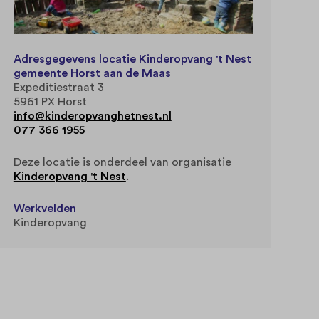
Adresgegevens locatie Kinderopvang 't Nest
gemeente Horst aan de Maas
Expeditiestraat 3
5961 PX Horst
info@kinderopvanghetnest.nl
077 366 1955
Deze locatie is onderdeel van organisatie
Kinderopvang 't Nest
.
Werkvelden
Kinderopvang