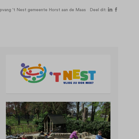
pvang 't Nest gemeente Horst aan de Maas
Deel dit: