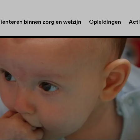
iënteren binnen zorg en welzijn
Opleidingen
Acti