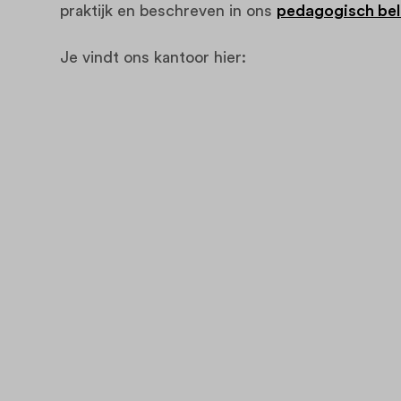
praktijk en beschreven in ons
pedagogisch bel
Je vindt ons kantoor hier: