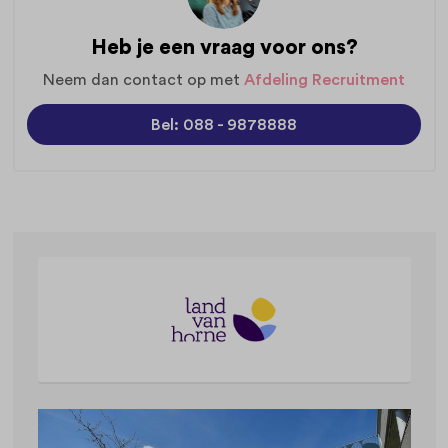
Heb je een vraag voor ons?
Neem dan contact op met
Afdeling Recruitment
Bel: 088 - 9878888