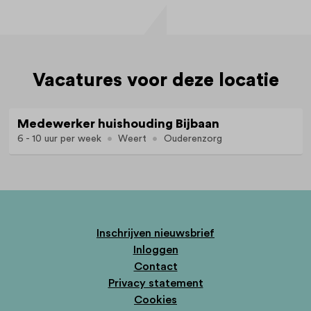
Vacatures voor deze locatie
Medewerker huishouding Bijbaan
6 - 10 uur per week
Weert
Ouderenzorg
Inschrijven nieuwsbrief
Inloggen
Contact
Privacy statement
Cookies