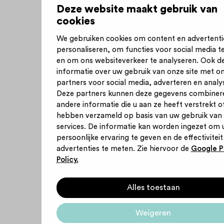
Deze website maakt gebruik van
cookies
We gebruiken cookies om content en advertenti
personaliseren, om functies voor social media t
en om ons websiteverkeer te analyseren. Ook d
informatie over uw gebruik van onze site met o
partners voor social media, adverteren en analy
Deze partners kunnen deze gegevens combiner
andere informatie die u aan ze heeft verstrekt of
hebben verzameld op basis van uw gebruik van
services. De informatie kan worden ingezet om 
persoonlijke ervaring te geven en de effectiviteit
advertenties te meten. Zie hiervoor de
Google P
Policy.
Alles toestaan
Weigeren