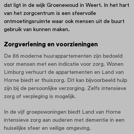
dat ligt in de wijk Groenewoud in Weert. In het hart
van het zorgcentrum is een sfeervolle
ontmoetingsruimte waar ook mensen uit de buurt
gebruik van kunnen maken.
Zorgverlening en voorzieningen
De 86 moderne huurappartementen zijn bedoeld
voor mensen met een indicatie voor zorg. Wonen
Limburg verhuurt de appartementen en Land van
Horne biedt er thuiszorg. Dit kan bijvoorbeeld hulp
zijn bij de persoonlijke verzorging. Zelfs intensieve
zorg of verpleging is mogelijk.
In de vijf groepswoningen biedt Land van Horne
intensieve zorg aan ouderen met dementie in een
huiselijke sfeer en veilige omgeving.