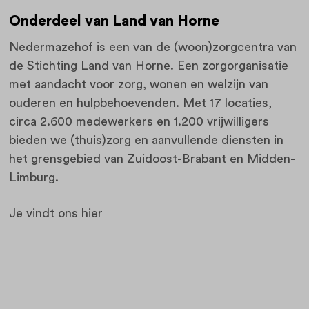
Onderdeel van Land van Horne
Nedermazehof is een van de (woon)zorgcentra van
de Stichting Land van Horne. Een zorgorganisatie
met aandacht voor zorg, wonen en welzijn van
ouderen en hulpbehoevenden. Met 17 locaties,
circa 2.600 medewerkers en 1.200 vrijwilligers
bieden we (thuis)zorg en aanvullende diensten in
het grensgebied van Zuidoost-Brabant en Midden-
Limburg.
Je vindt ons hier