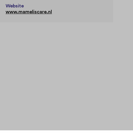
Website
www.mameliscare.nl