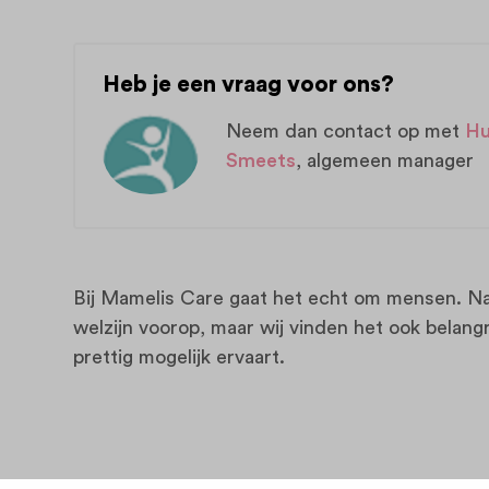
Heb je een vraag voor ons?
Neem dan contact op met
H
Smeets
, algemeen manager
Bij Mamelis Care gaat het echt om mensen. Nat
welzijn voorop, maar wij vinden het ook belangrij
prettig mogelijk ervaart.