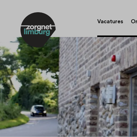
Vacatures
Or