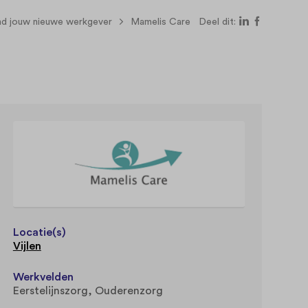
nd jouw nieuwe werkgever
Mamelis Care
Deel dit:
Locatie(s)
Vijlen
Werkvelden
Eerstelijnszorg
Ouderenzorg