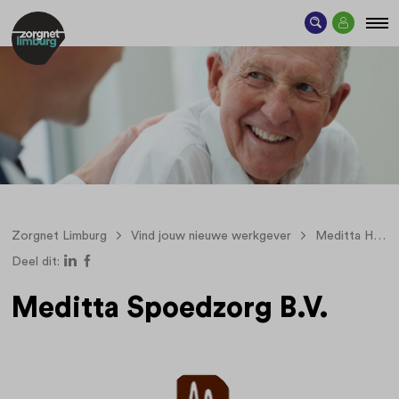
Zorgnet Limburg
Vind jouw nieuwe werkgever
Meditta Holding BV
Deel dit:
Meditta Spoedzorg B.V.