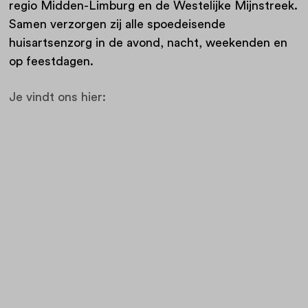
regio Midden-Limburg en de Westelijke Mijnstreek.
Samen verzorgen zij alle spoedeisende
huisartsenzorg in de avond, nacht, weekenden en
op feestdagen.
Je vindt ons hier: