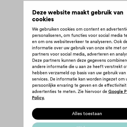
Deze website maakt gebruik van
cookies
We gebruiken cookies om content en advertenti
personaliseren, om functies voor social media t
en om ons websiteverkeer te analyseren. Ook d
informatie over uw gebruik van onze site met o
partners voor social media, adverteren en analy
Deze partners kunnen deze gegevens combiner
andere informatie die u aan ze heeft verstrekt of
hebben verzameld op basis van uw gebruik van
services. De informatie kan worden ingezet om 
persoonlijke ervaring te geven en de effectiviteit
advertenties te meten. Zie hiervoor de
Google P
Policy.
Alles toestaan