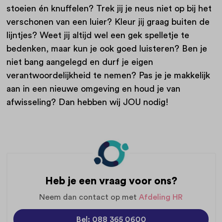
stoeien én knuffelen? Trek jij je neus niet op bij het
verschonen van een luier? Kleur jij graag buiten de
lijntjes? Weet jij altijd wel een gek spelletje te
bedenken, maar kun je ook goed luisteren? Ben je
niet bang aangelegd en durf je eigen
verantwoordelijkheid te nemen? Pas je je makkelijk
aan in een nieuwe omgeving en houd je van
afwisseling? Dan hebben wij JOU nodig!
Heb je een vraag voor ons?
Neem dan contact op met
Afdeling HR
Bel: 088 365 0600