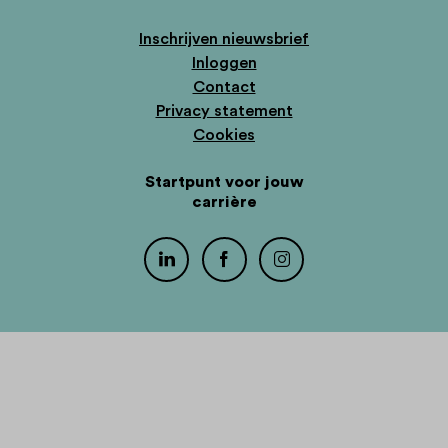
Inschrijven nieuwsbrief
Inloggen
Contact
Privacy statement
Cookies
Startpunt voor jouw
carrière