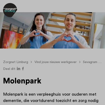
Zorgnet Limburg
Vind jouw nieuwe werkgever
Sevagram
Deel dit:
Molenpark
Molenpark is een verpleeghuis voor ouderen met
dementie, die voortdurend toezicht en zorg nodig