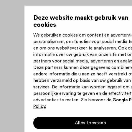
Deze website maakt gebruik van
cookies
We gebruiken cookies om content en advertenti
personaliseren, om functies voor social media t
en om ons websiteverkeer te analyseren. Ook d
informatie over uw gebruik van onze site met o
partners voor social media, adverteren en analy
Deze partners kunnen deze gegevens combiner
andere informatie die u aan ze heeft verstrekt of
hebben verzameld op basis van uw gebruik van
services. De informatie kan worden ingezet om 
persoonlijke ervaring te geven en de effectiviteit
advertenties te meten. Zie hiervoor de
Google P
Policy.
Alles toestaan