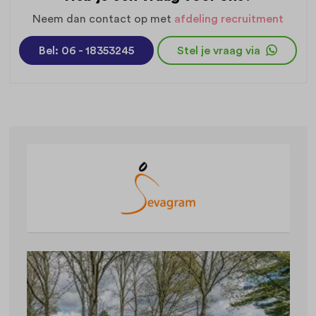
Neem dan contact op met
afdeling recruitment
Bel: 06 - 18353245
Stel je vraag via