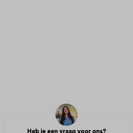
Heb je een vraag voor ons?