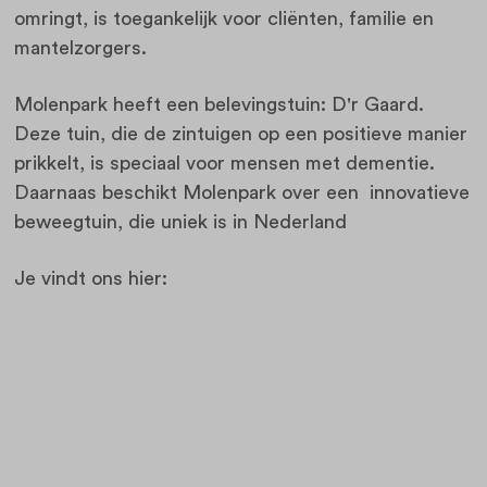
omringt, is toegankelijk voor cliënten, familie en
mantelzorgers.
Molenpark heeft een belevingstuin: D'r Gaard.
Deze tuin, die de zintuigen op een positieve manier
prikkelt, is speciaal voor mensen met dementie.
Daarnaas beschikt Molenpark over een innovatieve
beweegtuin, die uniek is in Nederland
Je vindt ons hier: