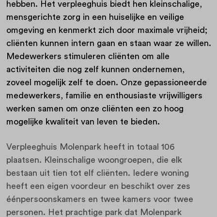
hebben. Het verpleeghuis biedt hen kleinschalige,
mensgerichte zorg in een huiselijke en veilige
omgeving en kenmerkt zich door maximale vrijheid;
cliënten kunnen intern gaan en staan waar ze willen.
Medewerkers stimuleren cliënten om alle
activiteiten die nog zelf kunnen ondernemen,
zoveel mogelijk zelf te doen. Onze gepassioneerde
medewerkers, familie en enthousiaste vrijwilligers
werken samen om onze cliënten een zo hoog
mogelijke kwaliteit van leven te bieden.
Verpleeghuis Molenpark heeft in totaal 106
plaatsen. Kleinschalige woongroepen, die elk
bestaan uit tien tot elf cliënten. Iedere woning
heeft een eigen voordeur en beschikt over zes
éénpersoonskamers en twee kamers voor twee
personen. Het prachtige park dat Molenpark