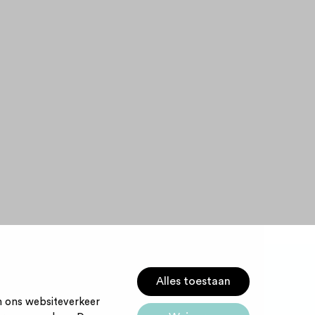
Alles toestaan
m ons websiteverkeer