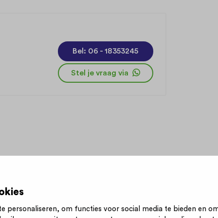
Bel: 06 - 18353245
Stel je vraag via
okies
e personaliseren, om functies voor social media te bieden en o