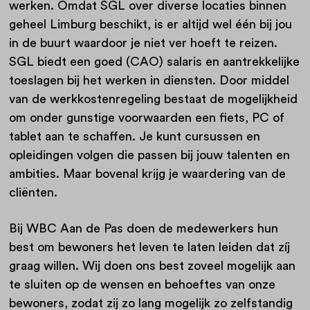
werken. Omdat SGL over diverse locaties binnen
geheel Limburg beschikt, is er altijd wel één bij jou
in de buurt waardoor je niet ver hoeft te reizen.
SGL biedt een goed (CAO) salaris en aantrekkelijke
toeslagen bij het werken in diensten. Door middel
van de werkkostenregeling bestaat de mogelijkheid
om onder gunstige voorwaarden een fiets, PC of
tablet aan te schaffen. Je kunt cursussen en
opleidingen volgen die passen bij jouw talenten en
ambities. Maar bovenal krijg je waardering van de
cliënten.
Bij WBC Aan de Pas doen de medewerkers hun
best om bewoners het leven te laten leiden dat zíj
graag willen. Wij doen ons best zoveel mogelijk aan
te sluiten op de wensen en behoeftes van onze
bewoners, zodat zij zo lang mogelijk zo zelfstandig