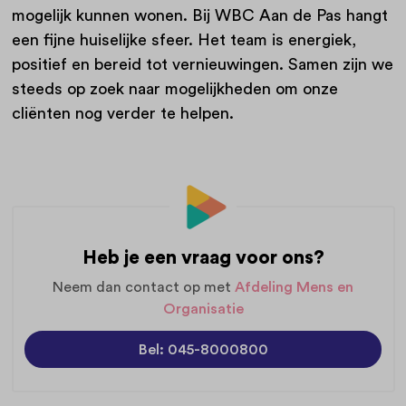
mogelijk kunnen wonen. Bij WBC Aan de Pas hangt
een fijne huiselijke sfeer. Het team is energiek,
positief en bereid tot vernieuwingen. Samen zijn we
steeds op zoek naar mogelijkheden om onze
cliënten nog verder te helpen.
Heb je een vraag voor ons?
Neem dan contact op met
Afdeling Mens en
Organisatie
Bel: 045-8000800