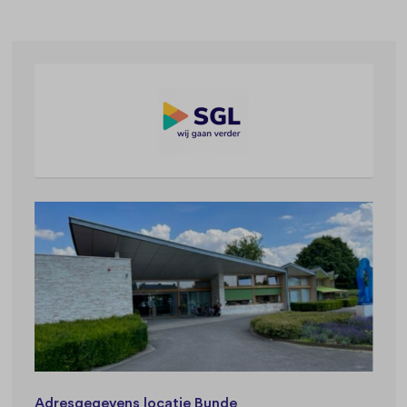
Adresgegevens locatie Bunde