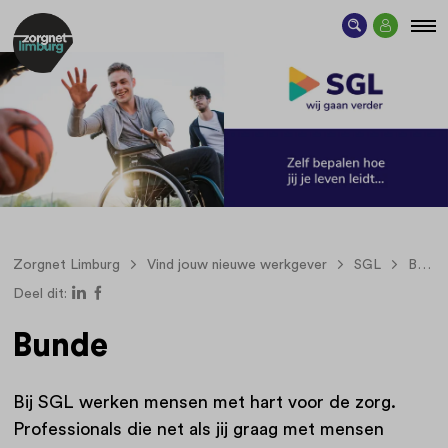
Zorgnet Limburg
Vind jouw nieuwe werkgever
SGL
Bunde
Deel dit:
Bunde
Bij SGL werken mensen met hart voor de zorg.
Professionals die net als jij graag met mensen