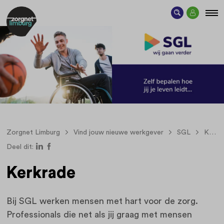
Zorgnet Limburg
Vind jouw nieuwe werkgever
SGL
Kerkrade
Deel dit:
Kerkrade
Bij SGL werken mensen met hart voor de zorg.
Professionals die net als jij graag met mensen