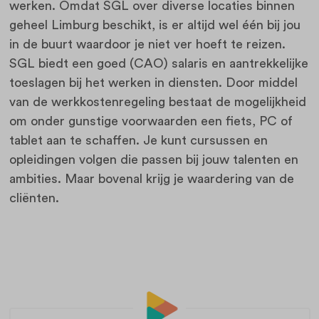
werken. Omdat SGL over diverse locaties binnen
geheel Limburg beschikt, is er altijd wel één bij jou
in de buurt waardoor je niet ver hoeft te reizen.
SGL biedt een goed (CAO) salaris en aantrekkelijke
toeslagen bij het werken in diensten. Door middel
van de werkkostenregeling bestaat de mogelijkheid
om onder gunstige voorwaarden een fiets, PC of
tablet aan te schaffen. Je kunt cursussen en
opleidingen volgen die passen bij jouw talenten en
ambities. Maar bovenal krijg je waardering van de
cliënten.