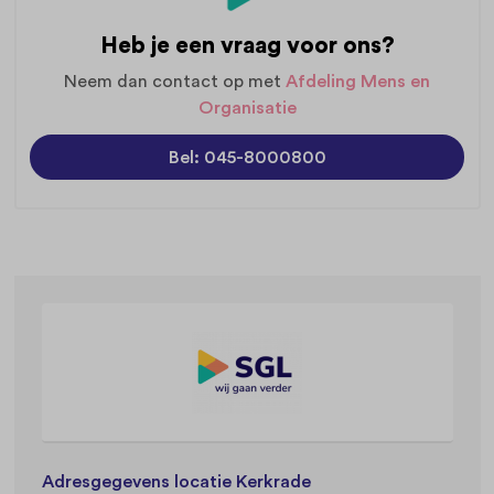
Heb je een vraag voor ons?
Neem dan contact op met
Afdeling Mens en
Organisatie
Bel: 045-8000800
Adresgegevens locatie Kerkrade