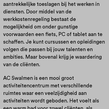
aantrekkelijke toeslagen bij het werken in
diensten. Door middel van de
werkkostenregeling bestaat de
mogelijkheid om onder gunstige
voorwaarden een fiets, PC of tablet aan te
schaffen. Je kunt cursussen en opleidingen
volgen die passen bij jouw talenten en
ambities. Maar bovenal krijg je waardering
van de cliënten.
AC Swalmen is een mooi groot
activiteitencentrum met verschillende
ruimtes waar een veelzijdigheid aan
activiteiten wordt geboden. Het voelt als
een warm bad voor zowel cliënten, als