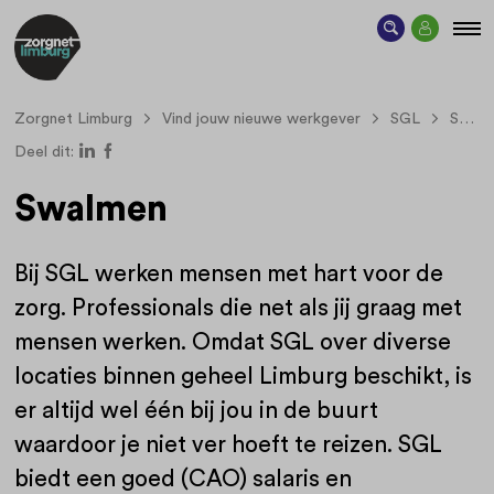
Zorgnet Limburg
Vind jouw nieuwe werkgever
SGL
Swalmen
Deel dit:
Swalmen
Bij SGL werken mensen met hart voor de
zorg. Professionals die net als jij graag met
mensen werken. Omdat SGL over diverse
locaties binnen geheel Limburg beschikt, is
er altijd wel één bij jou in de buurt
waardoor je niet ver hoeft te reizen. SGL
biedt een goed (CAO) salaris en