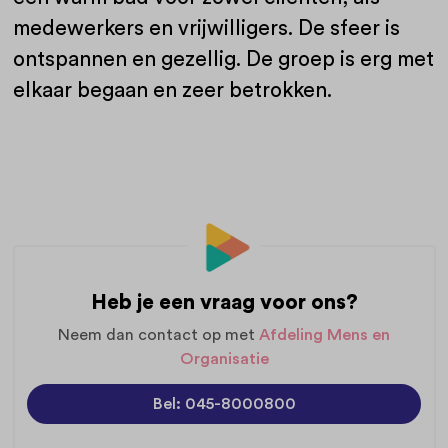
medewerkers en vrijwilligers. De sfeer is
ontspannen en gezellig. De groep is erg met
elkaar begaan en zeer betrokken.
Heb je een vraag voor ons?
Neem dan contact op met
Afdeling Mens en
Organisatie
Bel: 045-8000800