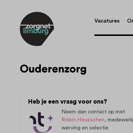
Vacatures
Or
Ouderenzorg
Heb je een vraag voor ons?
Neem dan contact op met
Robin Heusschen
, medewerk
werving en selectie