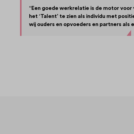
“Een goede werkrelatie is de motor voor 
het ‘Talent’ te zien als individu met posit
wij ouders en opvoeders en partners als 