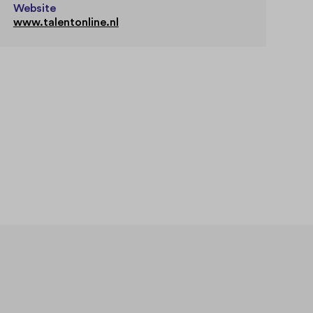
Website
www.talentonline.nl