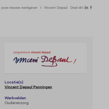
d jouw nieuwe werkgever
Vincent Depaul
Deel dit:
Locatie(s)
Vincent Depaul Panningen
Werkvelden
Ouderenzorg