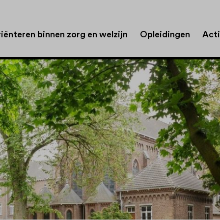
iënteren binnen zorg en welzijn
Opleidingen
Acti