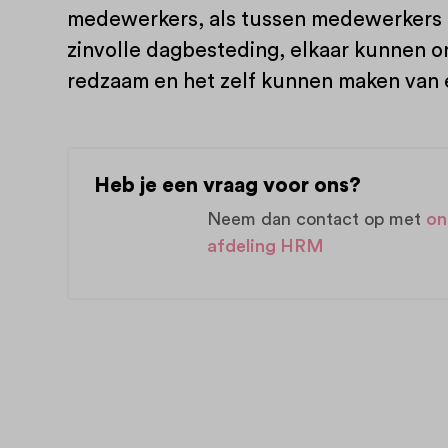
medewerkers, als tussen medewerkers e
zinvolle dagbesteding, elkaar kunnen o
redzaam en het zelf kunnen maken van e
Heb je een vraag voor ons?
Neem dan contact op met
on
afdeling HRM