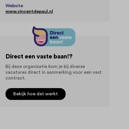
Website
www.vincentdepaul.nl
Direct een vaste baan!?
Bij deze organisatie kom je bij diverse
vacatures direct in aanmerking voor een vast
contract.
Bekijk hoe dat werkt