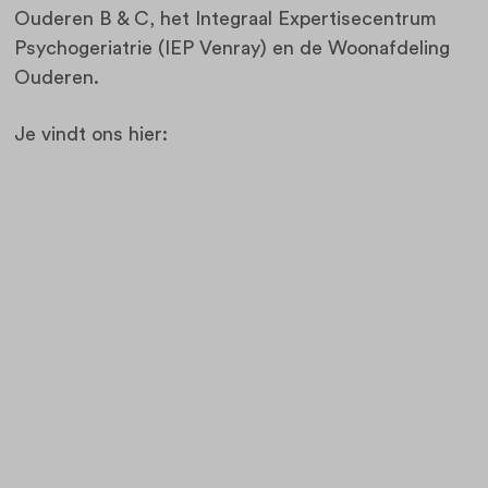
Ouderen B & C, het Integraal Expertisecentrum
Psychogeriatrie (IEP Venray) en de Woonafdeling
Ouderen.
Je vindt ons hier: