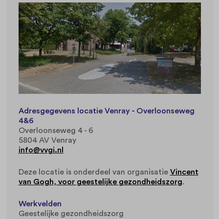
Adresgegevens locatie Venray - Overloonseweg
4&6
Overloonseweg 4 - 6
5804 AV Venray
info@vvgi.nl
Deze locatie is onderdeel van organisatie
Vincent
van Gogh, voor geestelijke gezondheidszorg
.
Werkvelden
Geestelijke gezondheidszorg