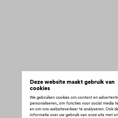
Deze website maakt gebruik van
cookies
We gebruiken cookies om content en advertenti
personaliseren, om functies voor social media t
en om ons websiteverkeer te analyseren. Ook d
informatie over uw gebruik van onze site met o