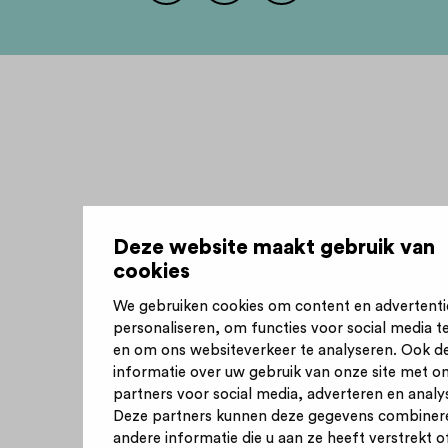
Deze website maakt gebruik van
cookies
We gebruiken cookies om content en advertenti
personaliseren, om functies voor social media t
en om ons websiteverkeer te analyseren. Ook d
informatie over uw gebruik van onze site met o
partners voor social media, adverteren en analy
Deze partners kunnen deze gegevens combiner
andere informatie die u aan ze heeft verstrekt of