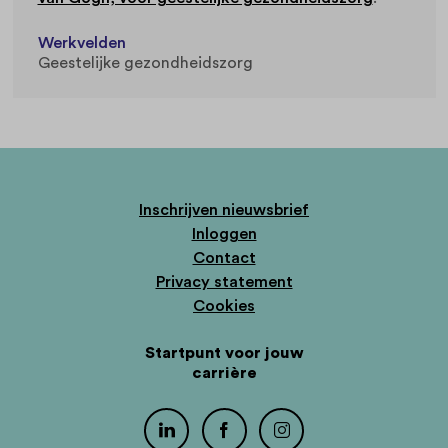
Werkvelden
Geestelijke gezondheidszorg
Inschrijven nieuwsbrief
Inloggen
Contact
Privacy statement
Cookies
Startpunt voor jouw
carrière