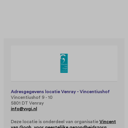
Adresgegevens locatie Venray - Vincentiushof
Vincentiushof 9 - 10
5801 DT Venray
info@vvgi.nl
Deze locatie is onderdeel van organisatie
Vincent
van Gogh, voor geestelijke gezondheidszorg
.