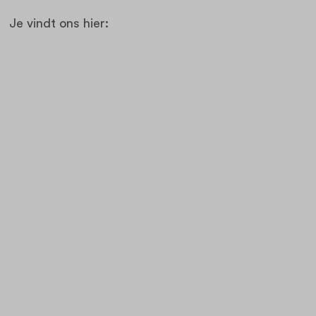
Je vindt ons hier: