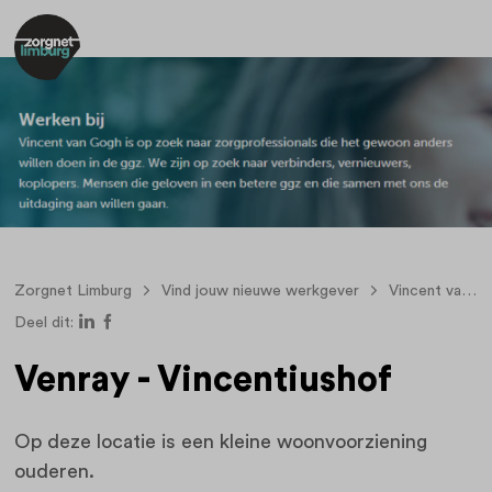
Zorgnet Limburg
Vind jouw nieuwe werkgever
Vincent van Gogh, voor geestelijke gezondheidszorg
Deel dit:
Venray - Vincentiushof
Op deze locatie is een kleine woonvoorziening
ouderen.