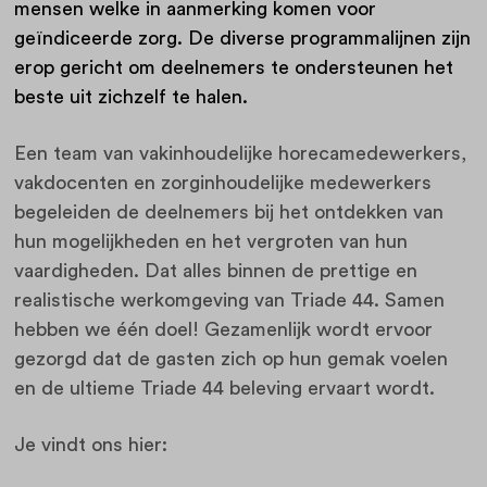
mensen welke in aanmerking komen voor
geïndiceerde zorg. De diverse programmalijnen zijn
erop gericht om deelnemers te ondersteunen het
beste uit zichzelf te halen.
Een team van vakinhoudelijke horecamedewerkers,
vakdocenten en zorginhoudelijke medewerkers
begeleiden de deelnemers bij het ontdekken van
hun mogelijkheden en het vergroten van hun
vaardigheden. Dat alles binnen de prettige en
realistische werkomgeving van Triade 44.
Samen
hebben we één doel! Gezamenlijk wordt ervoor
gezorgd dat de gasten zich op hun gemak voelen
en de ultieme Triade 44 beleving ervaart wordt.
Je vindt ons hier: