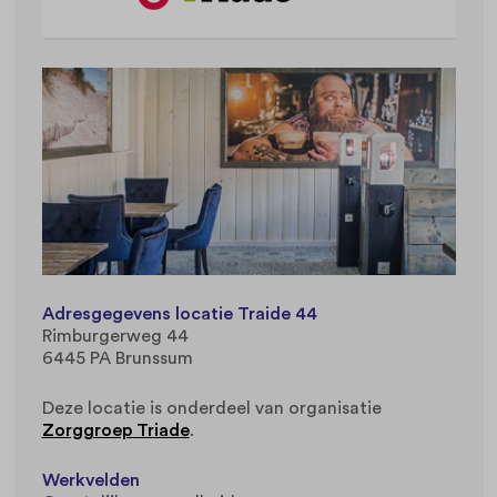
Adresgegevens locatie Traide 44
Rimburgerweg 44
6445 PA Brunssum
Deze locatie is onderdeel van organisatie
Zorggroep Triade
.
Werkvelden