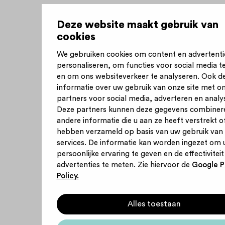
Deze website maakt gebruik van
cookies
We gebruiken cookies om content en advertenti
personaliseren, om functies voor social media t
en om ons websiteverkeer te analyseren. Ook d
informatie over uw gebruik van onze site met o
partners voor social media, adverteren en analy
Deze partners kunnen deze gegevens combiner
andere informatie die u aan ze heeft verstrekt of
hebben verzameld op basis van uw gebruik van
services. De informatie kan worden ingezet om 
persoonlijke ervaring te geven en de effectiviteit
advertenties te meten. Zie hiervoor de
Google P
Policy.
Alles toestaan