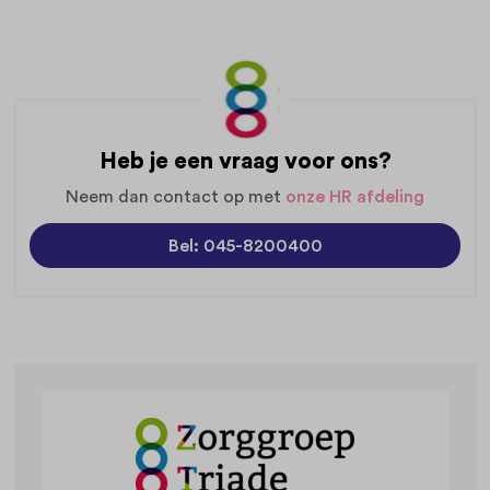
Heb je een vraag voor ons?
Neem dan contact op met
onze HR afdeling
Bel: 045-8200400