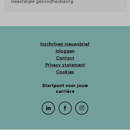
Geestelijke gezondheidszorg
Inschrijven nieuwsbrief
Inloggen
Contact
Privacy statement
Cookies
Startpunt voor jouw
carrière