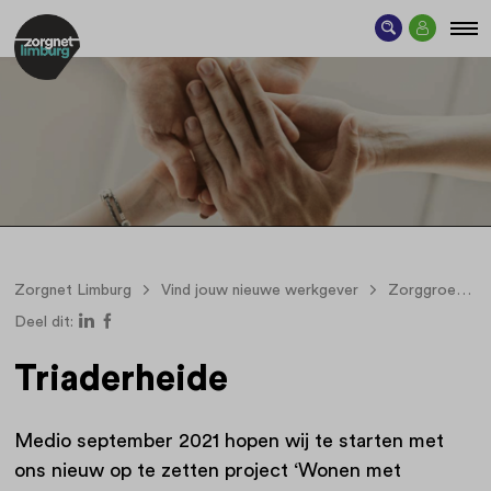
Zorgnet Limburg
Vind jouw nieuwe werkgever
Zorggroep Triade
Deel dit:
Triaderheide
Medio september 2021 hopen wij te starten met
ons nieuw op te zetten project ‘Wonen met