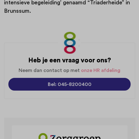
intensieve begeleiding’ genaamd “Triaderheide” in
Brunssum.
Heb je een vraag voor ons?
Neem dan contact op met
onze HR afdeling
Bel: 045-8200400