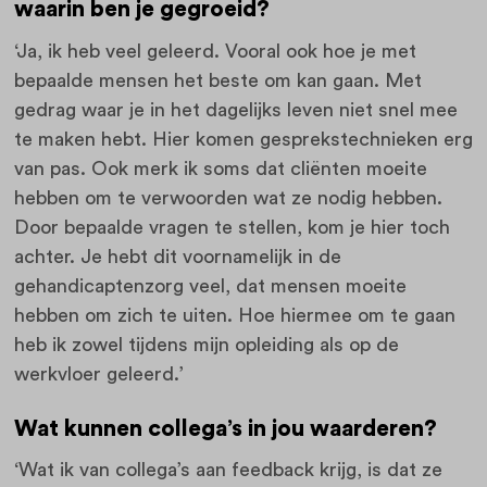
waarin ben je gegroeid?
‘Ja, ik heb veel geleerd. Vooral ook hoe je met
bepaalde mensen het beste om kan gaan. Met
gedrag waar je in het dagelijks leven niet snel mee
te maken hebt. Hier komen gesprekstechnieken erg
van pas. Ook merk ik soms dat cliënten moeite
hebben om te verwoorden wat ze nodig hebben.
Door bepaalde vragen te stellen, kom je hier toch
achter. Je hebt dit voornamelijk in de
gehandicaptenzorg veel, dat mensen moeite
hebben om zich te uiten. Hoe hiermee om te gaan
heb ik zowel tijdens mijn opleiding als op de
werkvloer geleerd.’
Wat kunnen collega’s in jou waarderen?
‘Wat ik van collega’s aan feedback krijg, is dat ze