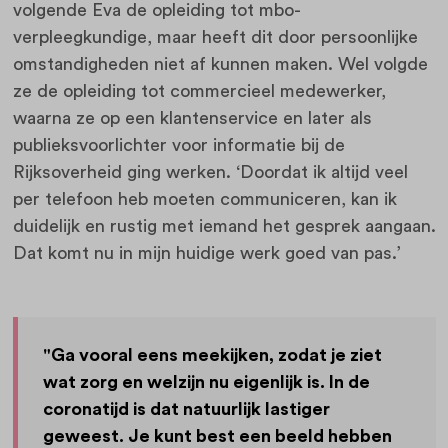
volgende Eva de opleiding tot mbo-
verpleegkundige, maar heeft dit door persoonlijke
omstandigheden niet af kunnen maken. Wel volgde
ze de opleiding tot commercieel medewerker,
waarna ze op een klantenservice en later als
publieksvoorlichter voor informatie bij de
Rijksoverheid ging werken. ‘Doordat ik altijd veel
per telefoon heb moeten communiceren, kan ik
duidelijk en rustig met iemand het gesprek aangaan.
Dat komt nu in mijn huidige werk goed van pas.’
"Ga vooral eens meekijken, zodat je ziet
wat zorg en welzijn nu eigenlijk is. In de
coronatijd is dat natuurlijk lastiger
geweest. Je kunt best een beeld hebben