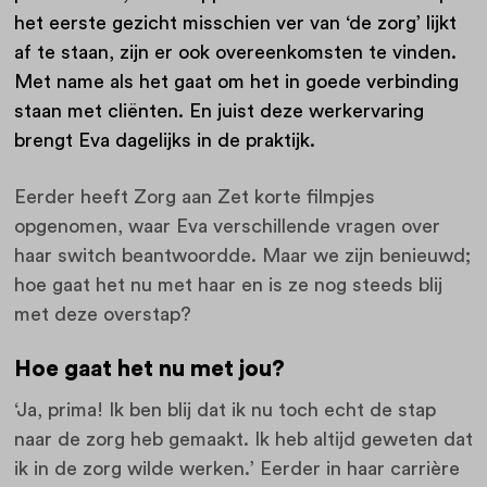
het eerste gezicht misschien ver van ‘de zorg’ lijkt
af te staan, zijn er ook overeenkomsten te vinden.
Met name als het gaat om het in goede verbinding
staan met cliënten. En juist deze werkervaring
brengt Eva dagelijks in de praktijk.
Eerder heeft Zorg aan Zet korte filmpjes
opgenomen, waar Eva verschillende vragen over
haar switch beantwoordde. Maar we zijn benieuwd;
hoe gaat het nu met haar en is ze nog steeds blij
met deze overstap?
Hoe gaat het nu met jou?
‘Ja, prima! Ik ben blij dat ik nu toch echt de stap
naar de zorg heb gemaakt. Ik heb altijd geweten dat
ik in de zorg wilde werken.’ Eerder in haar carrière