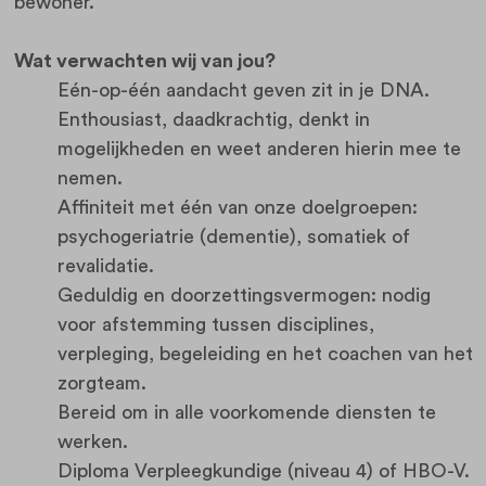
bewoner.
Wat verwachten wij van jou?
Eén-op-één aandacht geven zit in je DNA.
Enthousiast, daadkrachtig, denkt in
mogelijkheden en weet anderen hierin mee te
nemen.
Affiniteit met één van onze doelgroepen:
psychogeriatrie (dementie), somatiek of
revalidatie.
Geduldig en doorzettingsvermogen: nodig
voor afstemming tussen disciplines,
verpleging, begeleiding en het coachen van het
zorgteam.
Bereid om in alle voorkomende diensten te
werken.
Diploma Verpleegkundige (niveau 4) of HBO-V.