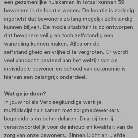
een gezamenlijke huiskamer. In totaal kunnen 39
bewoners in de locatie wonen. De locatie is zodanig
ingericht dat bewoners zo lang mogelijk zelfstandig
kunnen blijven. De mooie stadstuin is zo ontworpen
dat bewoners veilig en toch zelfstandig een
wandeling kunnen maken. Alles om de
zelfstandigheid en vrijheid te vergroten. Er wordt
veel aandacht besteed aan het welzijn van de
individuele bewoner en behoud van autonomie is
hiervan een belangrijk onderdeel.
Wat ga je doen?
In jouw rol als Verpleegkundige werk je
multidisciplinair samen met zorgmedewerkers,
begeleiders en behandelaren. Daarbij ben jij
verantwoordelijk voor de inhoud en kwaliteit van de
zorg van onze bewoners. Binnen Licht en Liefde