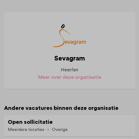
Sevagram
Heerlen
Meer over deze organisatie
Andere vacatures binnen deze organisatie
Open sollicitatie
Meerdere locaties
Overige