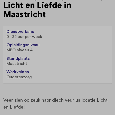
Licht en Liefde in
Maastricht
Dienstverband
0 - 32 uur per week
Opleidingsniveau
MBO niveau 4
Standplaats
Maastricht
Werkvelden
Ouderenzorg
Veer zien op zeuk naor diech veur us locatie Licht
en Liefde!