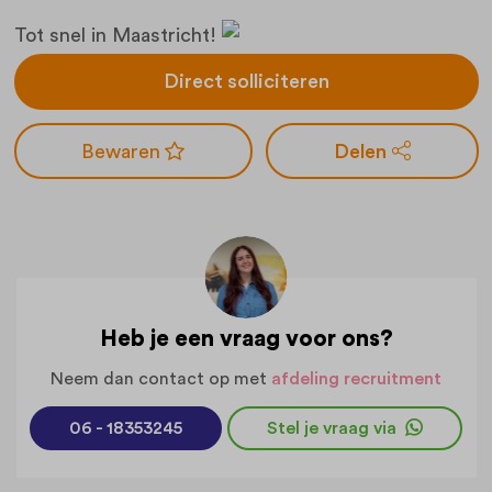
Tot snel in Maastricht!
Direct solliciteren
Delen
Heb je een vraag voor ons?
Neem dan contact op met
afdeling recruitment
06 - 18353245
Stel je vraag via