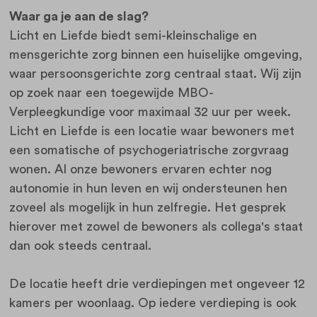
Waar ga je aan de slag?
Licht en Liefde biedt semi-kleinschalige en
mensgerichte zorg binnen een huiselijke omgeving,
waar persoonsgerichte zorg centraal staat. Wij zijn
op zoek naar een toegewijde MBO-
Verpleegkundige voor maximaal 32 uur per week.
Licht en Liefde is een locatie waar bewoners met
een somatische of psychogeriatrische zorgvraag
wonen. Al onze bewoners ervaren echter nog
autonomie in hun leven en wij ondersteunen hen
zoveel als mogelijk in hun zelfregie. Het gesprek
hierover met zowel de bewoners als collega's staat
dan ook steeds centraal.
De locatie heeft drie verdiepingen met ongeveer 12
kamers per woonlaag. Op iedere verdieping is ook