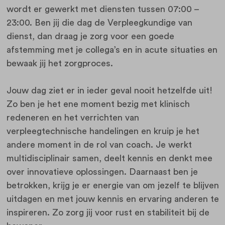
wordt er gewerkt met diensten tussen 07:00 –
23:00. Ben jij die dag de Verpleegkundige van
dienst, dan draag je zorg voor een goede
afstemming met je collega’s en in acute situaties en
bewaak jij het zorgproces.
Jouw dag ziet er in ieder geval nooit hetzelfde uit!
Zo ben je het ene moment bezig met klinisch
redeneren en het verrichten van
verpleegtechnische handelingen en kruip je het
andere moment in de rol van coach. Je werkt
multidisciplinair samen, deelt kennis en denkt mee
over innovatieve oplossingen. Daarnaast ben je
betrokken, krijg je er energie van om jezelf te blijven
uitdagen en met jouw kennis en ervaring anderen te
inspireren. Zo zorg jij voor rust en stabiliteit bij de