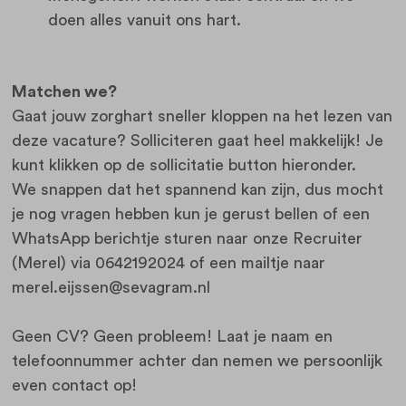
doen alles vanuit ons hart.
Matchen we?
Gaat jouw zorghart sneller kloppen na het lezen van
deze vacature? Solliciteren gaat heel makkelijk! Je
kunt klikken op de sollicitatie button hieronder.
We snappen dat het spannend kan zijn, dus mocht
je nog vragen hebben kun je gerust bellen of een
WhatsApp berichtje sturen naar onze Recruiter
(Merel) via 0642192024 of een mailtje naar
merel.eijssen@sevagram.nl
Geen CV? Geen probleem! Laat je naam en
telefoonnummer achter dan nemen we persoonlijk
even contact op!