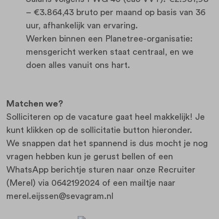
– €3.864,43 bruto per maand op basis van 36
uur, afhankelijk van ervaring.
Werken binnen een Planetree-organisatie:
mensgericht werken staat centraal, en we
doen alles vanuit ons hart.
Matchen we?
Solliciteren op de vacature gaat heel makkelijk! Je
kunt klikken op de sollicitatie button hieronder.
We snappen dat het spannend is dus mocht je nog
vragen hebben kun je gerust bellen of een
WhatsApp berichtje sturen naar onze Recruiter
(Merel) via 0642192024 of een mailtje naar
merel.eijssen@sevagram.nl