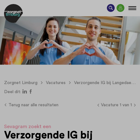
Zorgnet Limburg
Vacatures
Verzorgende IG bij Langedael in Vaals
Deel dit:
Terug naar alle resultaten
Vacature 1 van 1
Sevagram zoekt een
Verzorgende IG bij