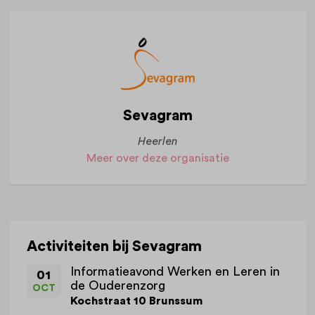
Sevagram
Heerlen
Meer over deze organisatie
Activiteiten bij Sevagram
Informatieavond Werken en Leren in
01
de Ouderenzorg
OCT
Kochstraat 10 Brunssum