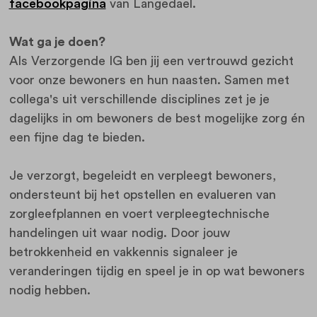
facebookpagina
van Langedael.
Wat ga je doen?
Als Verzorgende IG ben jij een vertrouwd gezicht
voor onze bewoners en hun naasten. Samen met
collega's uit verschillende disciplines zet je je
dagelijks in om bewoners de best mogelijke zorg én
een fijne dag te bieden.
Je verzorgt, begeleidt en verpleegt bewoners,
ondersteunt bij het opstellen en evalueren van
zorgleefplannen en voert verpleegtechnische
handelingen uit waar nodig. Door jouw
betrokkenheid en vakkennis signaleer je
veranderingen tijdig en speel je in op wat bewoners
nodig hebben.