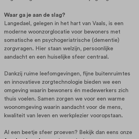
Waar ga je aan de slag?
Langedael, gelegen in het hart van Vaals, is een
moderne woonzorglocatie voor bewoners met
somatische en psychogeriatrische (dementie)
zorgvragen. Hier staan welzijn, persoonlijke
aandacht en een huiselijke sfeer centraal.
Dankzij ruime leefomgevingen, fijne buitenruimtes
en innovatieve zorgtechnologie bieden we een
omgeving waarin bewoners én medewerkers zich
thuis voelen. Samen zorgen we voor een warme
woonomgeving waarin aandacht voor de mens,
kwaliteit van leven en werkplezier vooropstaan.
Al een beetje sfeer proeven? Bekijk dan eens onze