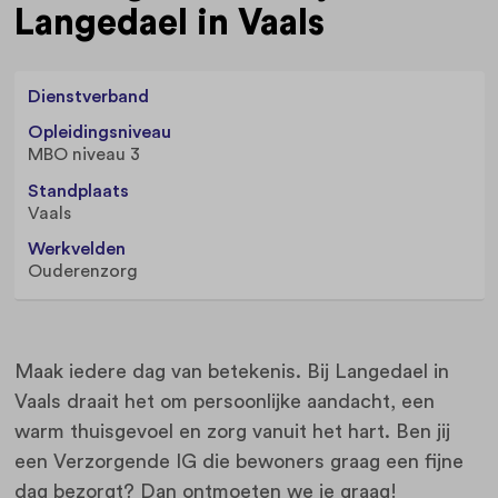
Langedael in Vaals
Dienstverband
Opleidingsniveau
MBO niveau 3
Standplaats
Vaals
Werkvelden
Ouderenzorg
Maak iedere dag van betekenis. Bij Langedael in
Vaals draait het om persoonlijke aandacht, een
warm thuisgevoel en zorg vanuit het hart. Ben jij
een Verzorgende IG die bewoners graag een fijne
dag bezorgt? Dan ontmoeten we je graag!