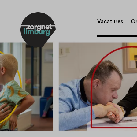
Vacatures
Or