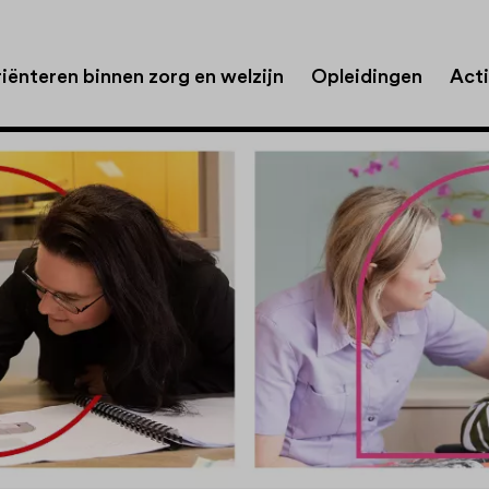
iënteren binnen zorg en welzijn
Opleidingen
Acti