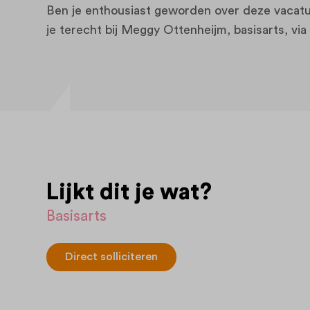
Ben je enthousiast geworden over deze vacatu
je terecht bij Meggy Ottenheijm, basisarts, vi
Lijkt dit je wat?
Basisarts
Direct solliciteren