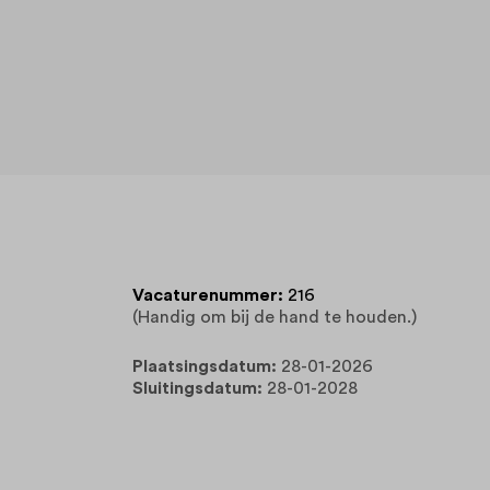
Vacaturenummer:
216
(Handig om bij de hand te houden.)
Plaatsingsdatum:
28-01-2026
Sluitingsdatum:
28-01-2028