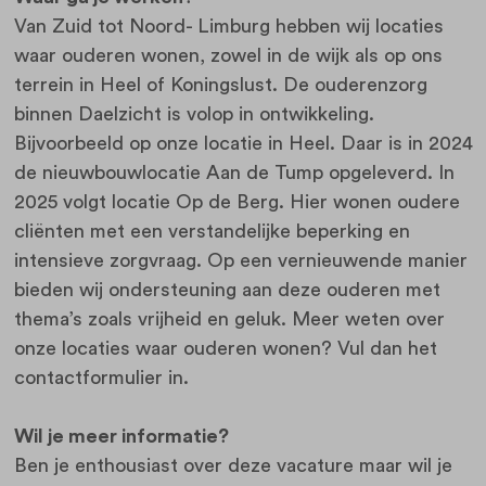
Van Zuid tot Noord- Limburg hebben wij locaties
waar ouderen wonen, zowel in de wijk als op ons
terrein in Heel of Koningslust. De ouderenzorg
binnen Daelzicht is volop in ontwikkeling.
Bijvoorbeeld op onze locatie in Heel. Daar is in 2024
de nieuwbouwlocatie Aan de Tump opgeleverd. In
2025 volgt locatie Op de Berg. Hier wonen oudere
cliënten met een verstandelijke beperking en
intensieve zorgvraag. Op een vernieuwende manier
bieden wij ondersteuning aan deze ouderen met
thema’s zoals vrijheid en geluk. Meer weten over
onze locaties waar ouderen wonen? Vul dan het
contactformulier in.
Wil je meer informatie?
Ben je enthousiast over deze vacature maar wil je