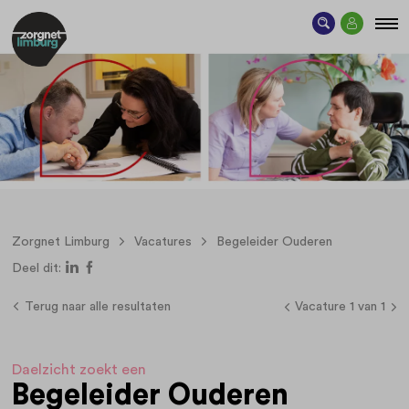
Zorgnet Limburg
Vacatures
Begeleider Ouderen
Deel dit:
Terug naar alle resultaten
Vacature 1 van 1
Daelzicht zoekt een
Begeleider Ouderen