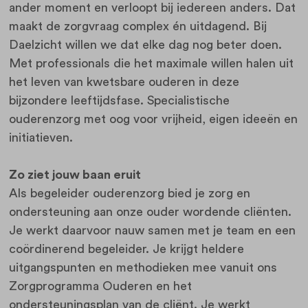
ander moment en verloopt bij iedereen anders. Dat
maakt de zorgvraag complex én uitdagend. Bij
Daelzicht willen we dat elke dag nog beter doen.
Met professionals die het maximale willen halen uit
het leven van kwetsbare ouderen in deze
bijzondere leeftijdsfase. Specialistische
ouderenzorg met oog voor vrijheid, eigen ideeën en
initiatieven.
Zo ziet jouw baan eruit
Als begeleider ouderenzorg bied je zorg en
ondersteuning aan onze ouder wordende cliënten.
Je werkt daarvoor nauw samen met je team en een
coördinerend begeleider. Je krijgt heldere
uitgangspunten en methodieken mee vanuit ons
Zorgprogramma Ouderen en het
ondersteuningsplan van de cliënt. Je werkt