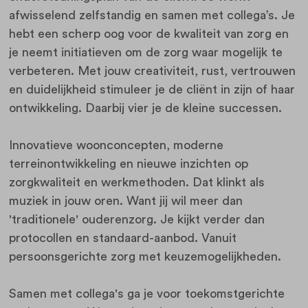
afwisselend zelfstandig en samen met collega’s. Je
hebt een scherp oog voor de kwaliteit van zorg en
je neemt initiatieven om de zorg waar mogelijk te
verbeteren. Met jouw creativiteit, rust, vertrouwen
en duidelijkheid stimuleer je de cliënt in zijn of haar
ontwikkeling. Daarbij vier je de kleine successen.
Innovatieve woonconcepten, moderne
terreinontwikkeling en nieuwe inzichten op
zorgkwaliteit en werkmethoden. Dat klinkt als
muziek in jouw oren. Want jij wil meer dan
'traditionele' ouderenzorg. Je kijkt verder dan
protocollen en standaard-aanbod. Vanuit
persoonsgerichte zorg met keuzemogelijkheden.
Samen met collega's ga je voor toekomstgerichte