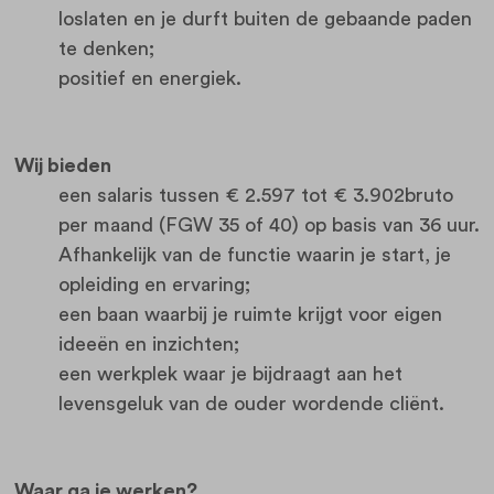
loslaten en je durft buiten de gebaande paden
te denken;
positief en energiek.
Wij bieden
een salaris tussen € 2.597 tot € 3.902bruto
per maand (FGW 35 of 40) op basis van 36 uur.
Afhankelijk van de functie waarin je start, je
opleiding en ervaring;
een baan waarbij je ruimte krijgt voor eigen
ideeën en inzichten;
een werkplek waar je bijdraagt aan het
levensgeluk van de ouder wordende cliënt.
Waar ga je werken?