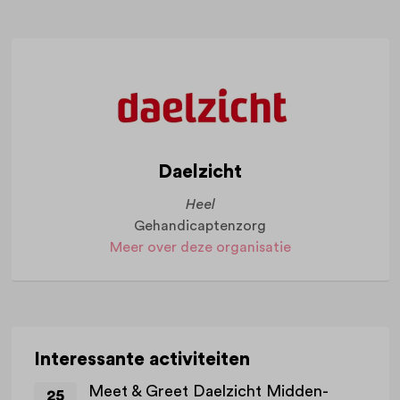
Daelzicht
Heel
Gehandicaptenzorg
Meer over deze organisatie
Interessante activiteiten
Meet & Greet Daelzicht Midden-
25