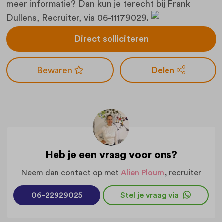
meer informatie? Dan kun je terecht bij Frank
Dullens, Recruiter, via 06-11179029.
Direct solliciteren
Delen
Heb je een vraag voor ons?
Neem dan contact op met
Alien Ploum
, recruiter
06-22929025
Stel je vraag via