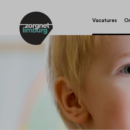
Vacatures
Or