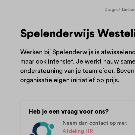
Zorgnet Limbur
Spelenderwijs Westeli
Werken bij Spelenderwijs is afwisselend
maar ook intensief. Je werkt nauw samen
ondersteuning van je teamleider. Boven
organisatie eigen initiatief op prijs.
Heb je een vraag voor ons?
Neem dan contact op met
Afdeling HR