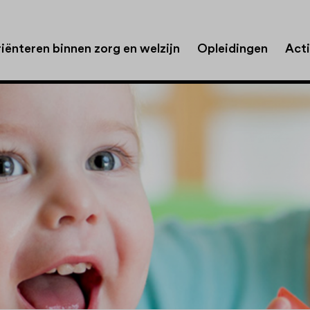
iënteren binnen zorg en welzijn
Opleidingen
Acti