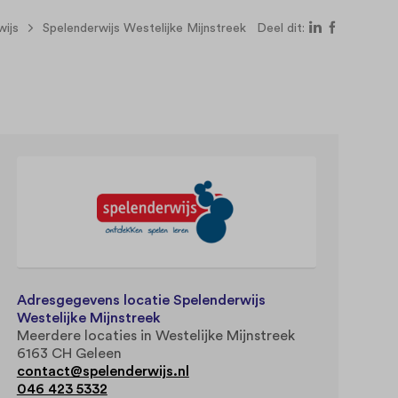
wijs
Spelenderwijs Westelijke Mijnstreek
Deel dit:
Adresgegevens locatie Spelenderwijs
Westelijke Mijnstreek
Meerdere locaties in Westelijke Mijnstreek
6163 CH Geleen
contact@spelenderwijs.nl
046 423 5332