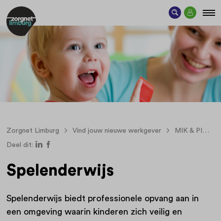
Zorgnet Limburg
Vind jouw nieuwe werkgever
MIK & PIW Groep
Deel dit:
Spelenderwijs
Spelenderwijs biedt professionele opvang aan in
een omgeving waarin kinderen zich veilig en