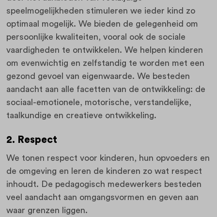
speelmogelijkheden stimuleren we ieder kind zo
optimaal mogelijk. We bieden de gelegenheid om
persoonlijke kwaliteiten, vooral ook de sociale
vaardigheden te ontwikkelen. We helpen kinderen
om evenwichtig en zelfstandig te worden met een
gezond gevoel van eigenwaarde. We besteden
aandacht aan alle facetten van de ontwikkeling: de
sociaal-emotionele, motorische, verstandelijke,
taalkundige en creatieve ontwikkeling.
2. Respect
We tonen respect voor kinderen, hun opvoeders en
de omgeving en leren de kinderen zo wat respect
inhoudt. De pedagogisch medewerkers besteden
veel aandacht aan omgangsvormen en geven aan
waar grenzen liggen.