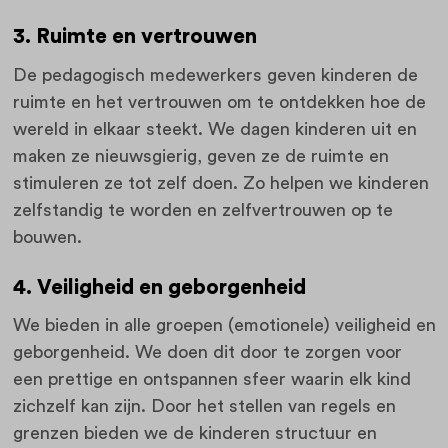
3. Ruimte en vertrouwen
De pedagogisch medewerkers geven kinderen de
ruimte en het vertrouwen om te ontdekken hoe de
wereld in elkaar steekt. We dagen kinderen uit en
maken ze nieuwsgierig, geven ze de ruimte en
stimuleren ze tot zelf doen. Zo helpen we kinderen
zelfstandig te worden en zelfvertrouwen op te
bouwen.
4. Veiligheid en geborgenheid
We bieden in alle groepen (emotionele) veiligheid en
geborgenheid. We doen dit door te zorgen voor
een prettige en ontspannen sfeer waarin elk kind
zichzelf kan zijn. Door het stellen van regels en
grenzen bieden we de kinderen structuur en