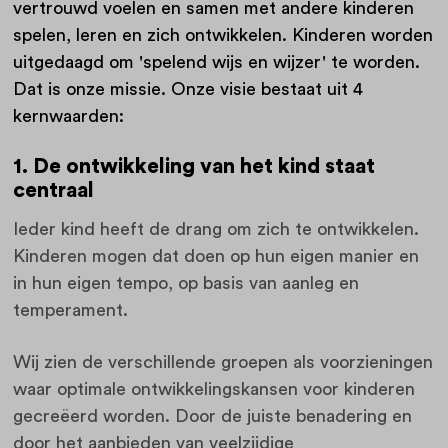
vertrouwd voelen en samen met andere kinderen
spelen, leren en zich ontwikkelen. Kinderen worden
uitgedaagd om 'spelend wijs en wijzer' te worden.
Dat is onze missie. Onze visie bestaat uit 4
kernwaarden:
1. De ontwikkeling van het kind staat
centraal
Ieder kind heeft de drang om zich te ontwikkelen.
Kinderen mogen dat doen op hun eigen manier en
in hun eigen tempo, op basis van aanleg en
temperament.
Wij zien de verschillende groepen als voorzieningen
waar optimale ontwikkelingskansen voor kinderen
gecreëerd worden. Door de juiste benadering en
door het aanbieden van veelzijdige