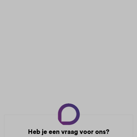
Heb je een vraag voor ons?