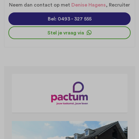
Neem dan contact op met
Denise Hagens
, Recruiter
Bel: 0493 - 327 555
Stel je vraag via