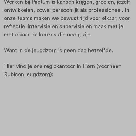
Werken bij Pactum is kansen krijgen, groeien, jezelf
ontwikkelen, zowel persoonlijk als professioneel. In
onze teams maken we bewust tijd voor elkaar, voor
reflectie, intervisie en supervisie en maak met je
met elkaar de keuzes die nodig zijn.
Want in de jeugdzorg is geen dag hetzelfde.
Hier vind je ons regiokantoor in Horn (voorheen
Rubicon jeugdzorg):