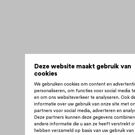
Deze website maakt gebruik van
cookies
We gebruiken cookies om content en advertenti
personaliseren, om functies voor social media t
en om ons websiteverkeer te analyseren. Ook d
informatie over uw gebruik van onze site met o
partners voor social media, adverteren en analy
Deze partners kunnen deze gegevens combiner
andere informatie die u aan ze heeft verstrekt of
hebben verzameld op basis van uw gebruik van