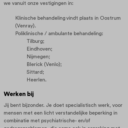
we vanuit onze vestigingen in:
Klinische behandeling vindt plaats in Oostrum
(Venray).
Poliklinische / ambulante behandeling:
Tilburg;
Eindhoven;
Nijmegen;
Blerick (Venlo);
Sittard;
Heerlen.
Werken bij
Jij bent bijzonder. Je doet specialistisch werk, voor
mensen met een licht verstandelijke beperking in
combinatie met psychiatrische- en/of