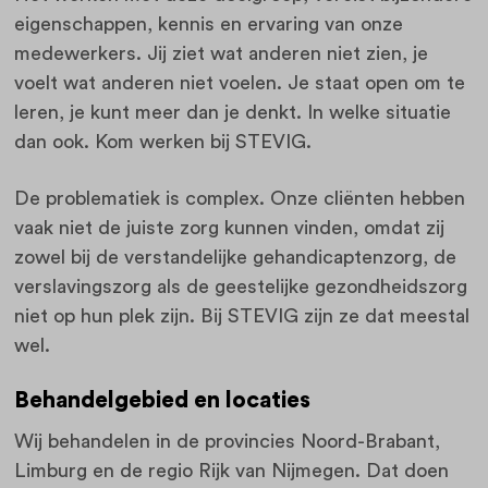
eigenschappen, kennis en ervaring van onze
medewerkers. Jij ziet wat anderen niet zien, je
voelt wat anderen niet voelen. Je staat open om te
leren, je kunt meer dan je denkt. In welke situatie
dan ook. Kom werken bij STEVIG.
De problematiek is complex. Onze cliënten hebben
vaak niet de juiste zorg kunnen vinden, omdat zij
zowel bij de verstandelijke gehandicaptenzorg, de
verslavingszorg als de geestelijke gezondheidszorg
niet op hun plek zijn. Bij STEVIG zijn ze dat meestal
wel.
Behandelgebied en locaties
Wij behandelen in de provincies Noord-Brabant,
Limburg en de regio Rijk van Nijmegen. Dat doen