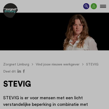
Zorgnet Limburg
Vind jouw nieuwe werkgever
STEVIG
Deel dit:
STEVIG
STEVIG is er voor mensen met een licht
verstandelijke beperking in combinatie met