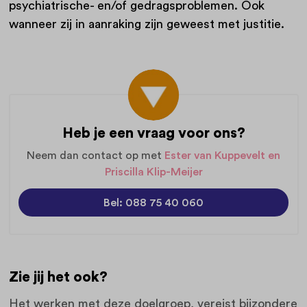
psychiatrische- en/of gedragsproblemen. Ook
wanneer zij in aanraking zijn geweest met justitie.
Heb je een vraag voor ons?
Neem dan contact op met
Ester van Kuppevelt en
Priscilla Klip-Meijer
Bel: 088 75 40 060
Zie jij het ook?
Het werken met deze doelgroep, vereist bijzondere