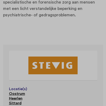
specialistische en forensische zorg aan mensen
met een licht verstandelijke beperking en
psychiatrische- of gedragsproblemen.
Locatie(s)
Oostrum
Heerlen
Sittard