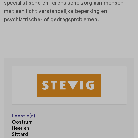
specialistische en forensische zorg aan mensen
met een licht verstandelijke beperking en
psychiatrische- of gedragsproblemen.
Locatie(s)
Oostrum
Heerlen
Sittard