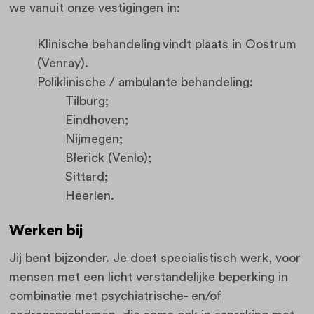
we vanuit onze vestigingen in:
Klinische behandeling vindt plaats in Oostrum
(Venray).
Poliklinische / ambulante behandeling:
Tilburg;
Eindhoven;
Nijmegen;
Blerick (Venlo);
Sittard;
Heerlen.
Werken bij
Jij bent bijzonder. Je doet specialistisch werk, voor
mensen met een licht verstandelijke beperking in
combinatie met psychiatrische- en/of