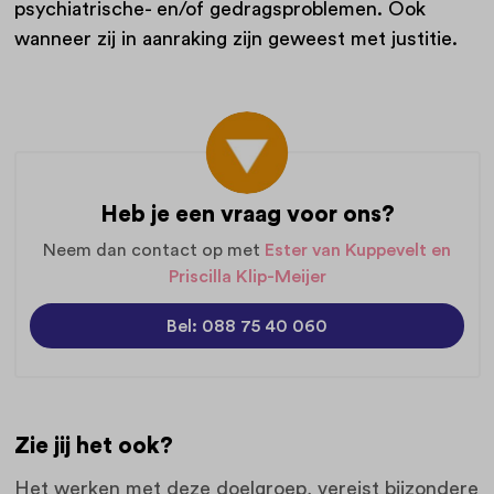
psychiatrische- en/of gedragsproblemen. Ook
wanneer zij in aanraking zijn geweest met justitie.
Heb je een vraag voor ons?
Neem dan contact op met
Ester van Kuppevelt en
Priscilla Klip-Meijer
Bel: 088 75 40 060
Zie jij het ook?
Het werken met deze doelgroep, vereist bijzondere