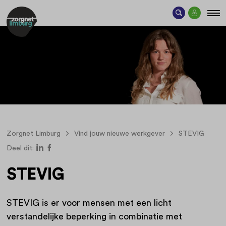
Zorgnet Limburg
Vind jouw nieuwe werkgever
STEVIG
Deel dit:
STEVIG
STEVIG is er voor mensen met een licht
verstandelijke beperking in combinatie met