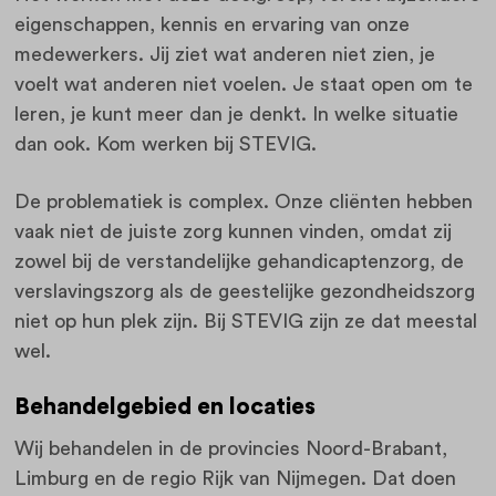
eigenschappen, kennis en ervaring van onze
medewerkers. Jij ziet wat anderen niet zien, je
voelt wat anderen niet voelen. Je staat open om te
leren, je kunt meer dan je denkt. In welke situatie
dan ook. Kom werken bij STEVIG.
De problematiek is complex. Onze cliënten hebben
vaak niet de juiste zorg kunnen vinden, omdat zij
zowel bij de verstandelijke gehandicaptenzorg, de
verslavingszorg als de geestelijke gezondheidszorg
niet op hun plek zijn. Bij STEVIG zijn ze dat meestal
wel.
Behandelgebied en locaties
Wij behandelen in de provincies Noord-Brabant,
Limburg en de regio Rijk van Nijmegen. Dat doen