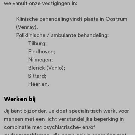
we vanuit onze vestigingen in:
Klinische behandeling vindt plaats in Oostrum
(Venray).
Poliklinische / ambulante behandeling:
Tilburg;
Eindhoven;
Nijmegen;
Blerick (Venlo);
Sittard;
Heerlen.
Werken bij
Jij bent bijzonder. Je doet specialistisch werk, voor
mensen met een licht verstandelijke beperking in
combinatie met psychiatrische- en/of