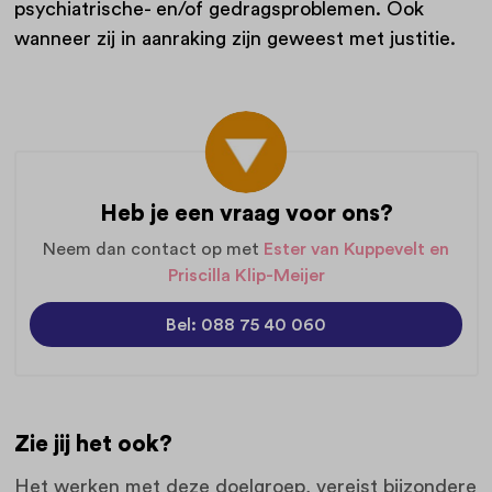
psychiatrische- en/of gedragsproblemen. Ook
wanneer zij in aanraking zijn geweest met justitie.
Heb je een vraag voor ons?
Neem dan contact op met
Ester van Kuppevelt en
Priscilla Klip-Meijer
Bel: 088 75 40 060
Zie jij het ook?
Het werken met deze doelgroep, vereist bijzondere