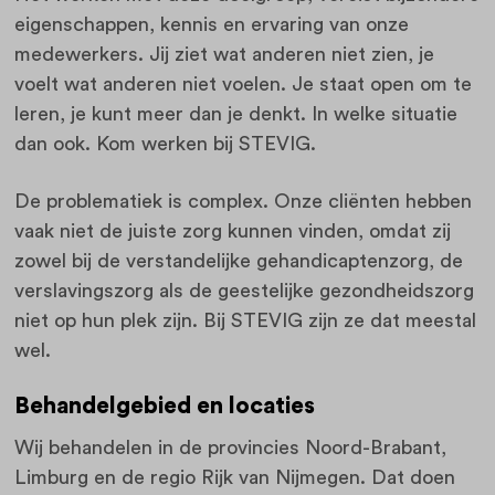
eigenschappen, kennis en ervaring van onze
medewerkers. Jij ziet wat anderen niet zien, je
voelt wat anderen niet voelen. Je staat open om te
leren, je kunt meer dan je denkt. In welke situatie
dan ook. Kom werken bij STEVIG.
De problematiek is complex. Onze cliënten hebben
vaak niet de juiste zorg kunnen vinden, omdat zij
zowel bij de verstandelijke gehandicaptenzorg, de
verslavingszorg als de geestelijke gezondheidszorg
niet op hun plek zijn. Bij STEVIG zijn ze dat meestal
wel.
Behandelgebied en locaties
Wij behandelen in de provincies Noord-Brabant,
Limburg en de regio Rijk van Nijmegen. Dat doen