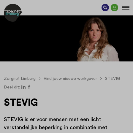
Zorgnet Limburg
Vind jouw nieuwe werkgever
STEVIG
Deel dit:
STEVIG
STEVIG is er voor mensen met een licht
verstandelijke beperking in combinatie met