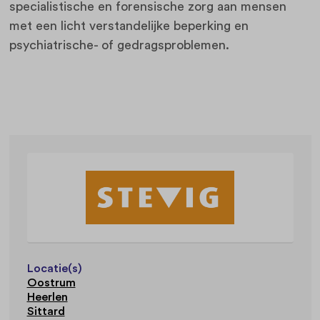
specialistische en forensische zorg aan mensen
met een licht verstandelijke beperking en
psychiatrische- of gedragsproblemen.
Locatie(s)
Oostrum
Heerlen
Sittard