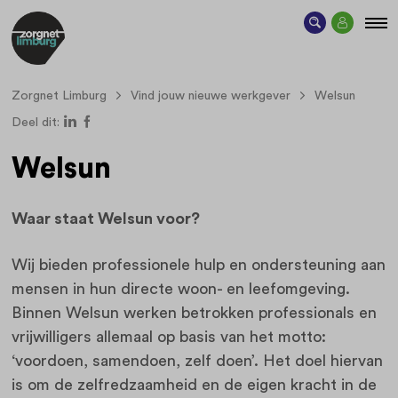
Zorgnet Limburg
Vind jouw nieuwe werkgever
Welsun
Deel dit:
Welsun
Waar staat Welsun voor?
Wij bieden professionele hulp en ondersteuning aan
mensen in hun directe woon- en leefomgeving.
Binnen Welsun werken betrokken professionals en
vrijwilligers allemaal op basis van het motto:
‘voordoen, samendoen, zelf doen’. Het doel hiervan
is om de zelfredzaamheid en de eigen kracht in de