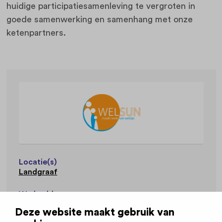
huidige participatiesamenleving te vergroten in
goede samenwerking en samenhang met onze
ketenpartners.
Locatie(s)
Landgraaf
Werkvelden
Sociaal Werk
Deze website maakt gebruik van