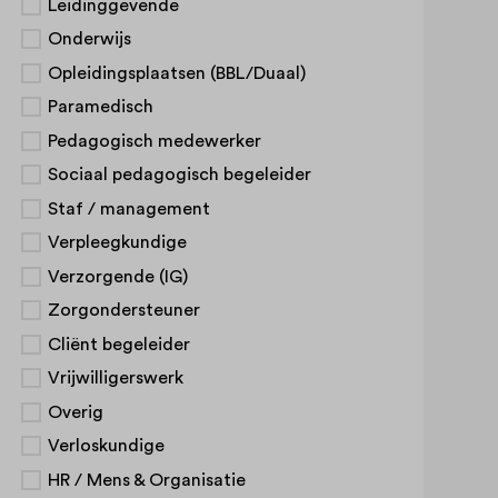
Leidinggevende
Onderwijs
Opleidingsplaatsen (BBL/Duaal)
Paramedisch
Pedagogisch medewerker
Sociaal pedagogisch begeleider
Staf / management
Verpleegkundige
Verzorgende (IG)
Zorgondersteuner
Cliënt begeleider
Vrijwilligerswerk
Overig
Verloskundige
HR / Mens & Organisatie