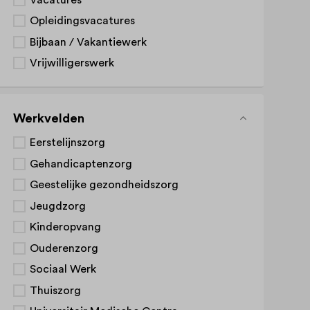
Opleidingsvacatures
Bijbaan / Vakantiewerk
Vrijwilligerswerk
Werkvelden
Eerstelijnszorg
Gehandicaptenzorg
Geestelijke gezondheidszorg
Jeugdzorg
Kinderopvang
Ouderenzorg
Sociaal Werk
Thuiszorg