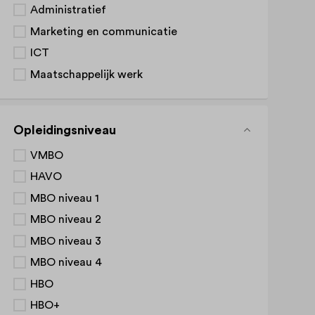
Administratief
Marketing en communicatie
ICT
Maatschappelijk werk
Opleidingsniveau
VMBO
HAVO
MBO niveau 1
MBO niveau 2
MBO niveau 3
MBO niveau 4
HBO
HBO+