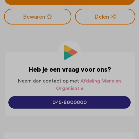
Delen
Heb je een vraag voor ons?
Neem dan contact op met
Afdeling Mens en
Organisatie
045-8000800