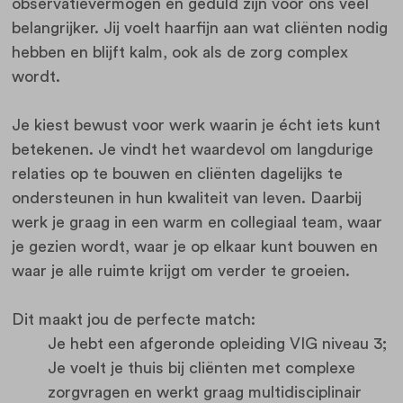
observatievermogen en geduld zijn voor ons veel
belangrijker. Jij voelt haarfijn aan wat cliënten nodig
hebben en blijft kalm, ook als de zorg complex
wordt.
Je kiest bewust voor werk waarin je écht iets kunt
betekenen. Je vindt het waardevol om langdurige
relaties op te bouwen en cliënten dagelijks te
ondersteunen in hun kwaliteit van leven. Daarbij
werk je graag in een warm en collegiaal team, waar
je gezien wordt, waar je op elkaar kunt bouwen en
waar je alle ruimte krijgt om verder te groeien.
Dit maakt jou de perfecte match:
Je hebt een afgeronde opleiding VIG niveau 3;
Je voelt je thuis bij cliënten met complexe
zorgvragen en werkt graag multidisciplinair