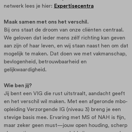
netwerk lees je hier:
Expertisecentra
Maak samen met ons het verschil.
Bij ons staat de droom van onze cliënten centraal.
We geloven dat ieder mens zélf richting kan geven
aan zijn of haar leven, en wij staan naast hen om dat
mogelijk te maken. Dat doen we met vakmanschap,
bevlogenheid, betrouwbaarheid en
gelijkwaardigheid.
Wie ben jij?
Jij bent een VIG die rust uitstraalt, aandacht geeft
en het verschil wil maken. Met een afgeronde mbo-
opleiding Verzorgende IG (niveau 3) breng je een
stevige basis mee. Ervaring met MS of NAH is fijn,
maar zeker geen must—jouw open houding, scherp