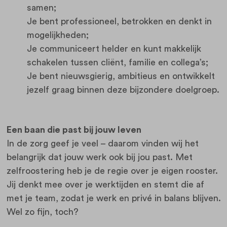
samen;
Je bent professioneel, betrokken en denkt in
mogelijkheden;
Je communiceert helder en kunt makkelijk
schakelen tussen cliënt, familie en collega’s;
Je bent nieuwsgierig, ambitieus en ontwikkelt
jezelf graag binnen deze bijzondere doelgroep.
Een baan die past bij jouw leven
In de zorg geef je veel – daarom vinden wij het
belangrijk dat jouw werk ook bij jou past. Met
zelfroostering heb je de regie over je eigen rooster.
Jij denkt mee over je werktijden en stemt die af
met je team, zodat je werk en privé in balans blijven.
Wel zo fijn, toch?