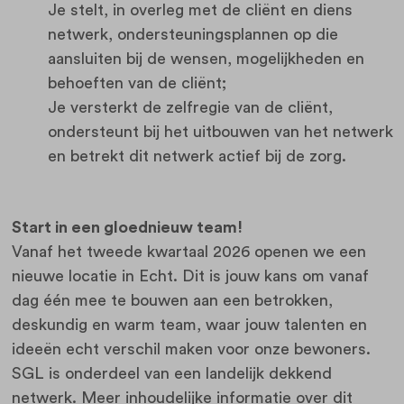
Je stelt, in overleg met de cliënt en diens
netwerk, ondersteuningsplannen op die
aansluiten bij de wensen, mogelijkheden en
behoeften van de cliënt;
Je versterkt de zelfregie van de cliënt,
ondersteunt bij het uitbouwen van het netwerk
en betrekt dit netwerk actief bij de zorg.
Start in een gloednieuw team!
Vanaf het tweede kwartaal 2026 openen we een
nieuwe locatie in Echt. Dit is jouw kans om vanaf
dag één mee te bouwen aan een betrokken,
deskundig en warm team, waar jouw talenten en
ideeën echt verschil maken voor onze bewoners.
SGL is onderdeel van een landelijk dekkend
netwerk. Meer inhoudelijke informatie over dit