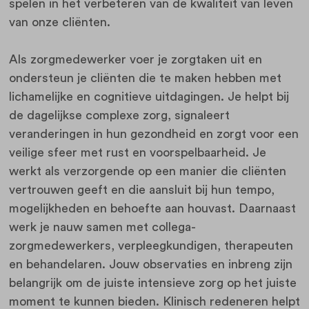
spelen in het verbeteren van de kwaliteit van leven
van onze cliënten.
Als zorgmedewerker voer je zorgtaken uit en
ondersteun je cliënten die te maken hebben met
lichamelijke en cognitieve uitdagingen. Je helpt bij
de dagelijkse complexe zorg, signaleert
veranderingen in hun gezondheid en zorgt voor een
veilige sfeer met rust en voorspelbaarheid. Je
werkt als verzorgende op een manier die cliënten
vertrouwen geeft en die aansluit bij hun tempo,
mogelijkheden en behoefte aan houvast. Daarnaast
werk je nauw samen met collega-
zorgmedewerkers, verpleegkundigen, therapeuten
en behandelaren. Jouw observaties en inbreng zijn
belangrijk om de juiste intensieve zorg op het juiste
moment te kunnen bieden. Klinisch redeneren helpt