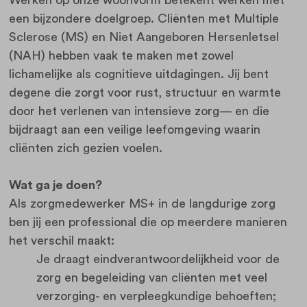
een bijzondere doelgroep. Cliënten met Multiple
Sclerose (MS) en Niet Aangeboren Hersenletsel
(NAH) hebben vaak te maken met zowel
lichamelijke als cognitieve uitdagingen. Jij bent
degene die zorgt voor rust, structuur en warmte
door het verlenen van intensieve zorg— en die
bijdraagt aan een veilige leefomgeving waarin
cliënten zich gezien voelen.
Wat ga je doen?
Als zorgmedewerker MS+ in de langdurige zorg
ben jij een professional die op meerdere manieren
het verschil maakt:
Je draagt eindverantwoordelijkheid voor de
zorg en begeleiding van cliënten met veel
verzorging- en verpleegkundige behoeften;