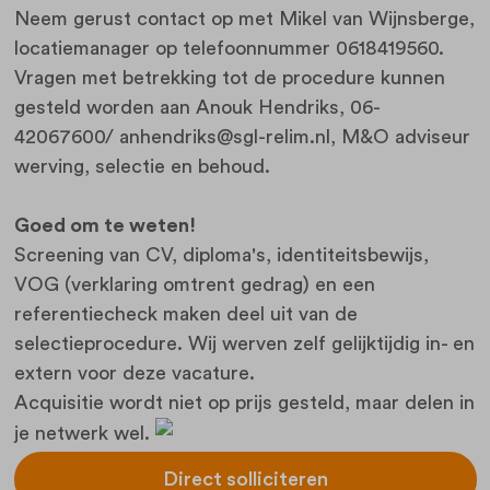
Neem gerust contact op met Mikel van Wijnsberge,
locatiemanager op telefoonnummer 0618419560.
Vragen met betrekking tot de procedure kunnen
gesteld worden aan Anouk Hendriks, 06-
42067600/ anhendriks@sgl-relim.nl, M&O adviseur
werving, selectie en behoud.
Goed om te weten!
Screening van CV, diploma's, identiteitsbewijs,
VOG (verklaring omtrent gedrag) en een
referentiecheck maken deel uit van de
selectieprocedure. Wij werven zelf gelijktijdig in- en
extern voor deze vacature.
Acquisitie wordt niet op prijs gesteld, maar delen in
je netwerk wel.
Direct solliciteren