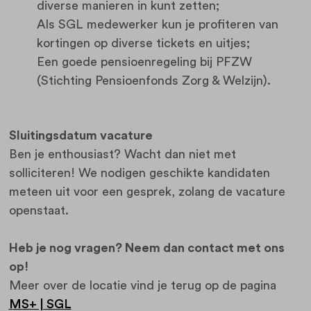
diverse manieren in kunt zetten;
Als SGL medewerker kun je profiteren van
kortingen op diverse tickets en uitjes;
Een goede pensioenregeling bij PFZW
(Stichting Pensioenfonds Zorg & Welzijn).
Sluitingsdatum vacature
Ben je enthousiast? Wacht dan niet met
solliciteren! We nodigen geschikte kandidaten
meteen uit voor een gesprek, zolang de vacature
openstaat.
Heb je nog vragen? Neem dan contact met ons
op!
Meer over de locatie vind je terug op de pagina
MS+ | SGL