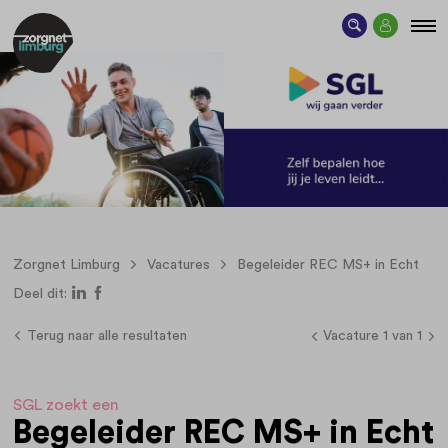
Zorgnet Limburg
Vacatures
Begeleider REC MS+ in Echt
Deel dit:
Terug naar alle resultaten
Vacature 1 van 1
SGL zoekt een
Begeleider REC MS+ in Echt