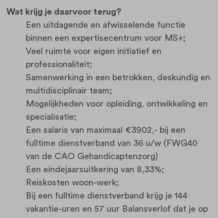
Wat krijg je daarvoor terug?
Een uitdagende en afwisselende functie
binnen een expertisecentrum voor MS+;
Veel ruimte voor eigen initiatief en
professionaliteit;
Samenwerking in een betrokken, deskundig en
multidisciplinair team;
Mogelijkheden voor opleiding, ontwikkeling en
specialisatie;
Een salaris van maximaal €3902,- bij een
fulltime dienstverband van 36 u/w (FWG40
van de CAO Gehandicaptenzorg)
Een eindejaarsuitkering van 8,33%;
Reiskosten woon-werk;
Bij een fulltime dienstverband krijg je 144
vakantie-uren en 57 uur Balansverlof dat je op