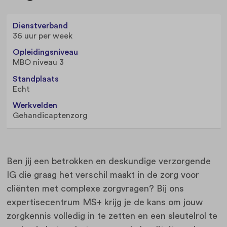
Dienstverband
36 uur per week
Opleidingsniveau
MBO niveau 3
Standplaats
Echt
Werkvelden
Gehandicaptenzorg
Ben jij een betrokken en deskundige verzorgende
IG die graag het verschil maakt in de zorg voor
cliënten met complexe zorgvragen? Bij ons
expertisecentrum MS+ krijg je de kans om jouw
zorgkennis volledig in te zetten en een sleutelrol te