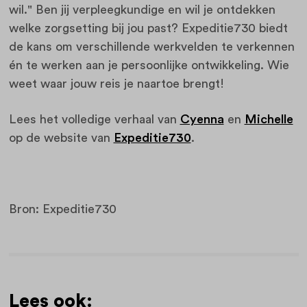
wil."
Ben jij verpleegkundige en wil je ontdekken
welke zorgsetting bij jou past? Expeditie730 biedt
de kans om verschillende werkvelden te verkennen
én te werken aan je persoonlijke ontwikkeling. Wie
weet waar jouw reis je naartoe brengt!
Lees het volledige verhaal van
Cyenna
en
Michelle
op de website van
Expeditie730
.
Bron: Expeditie730
Lees ook: