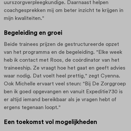
uurszorgverpleegkundige. Daarnaast helpen
coachgesprekken mij om beter inzicht te krijgen in
mijn kwaliteiten."
Begeleiding en groei
Beide trainees prijzen de gestructureerde opzet
van het programma en de begeleiding. "Elke week
heb ik contact met Roos, de coördinator van het
traineeship. Ze vraagt hoe het gaat en geeft advies
waar nodig. Dat voelt heel prettig," zegt Cyenna.
Ook Michelle ervaart veel steun: "Bij De Zorggroep
ben ik goed opgevangen en vanuit Expeditie730 is
er altijd iemand bereikbaar als je vragen hebt of
ergens tegenaan loopt."
Een toekomst vol mogelijkheden