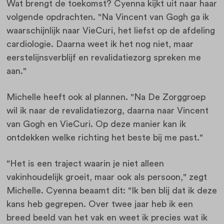
Wat brengt de toekomst? Cyenna kijkt uit naar haar
volgende opdrachten. "Na Vincent van Gogh ga ik
waarschijnlijk naar VieCuri, het liefst op de afdeling
cardiologie. Daarna weet ik het nog niet, maar
eerstelijnsverblijf en revalidatiezorg spreken me
aan."
Michelle heeft ook al plannen. "Na De Zorggroep
wil ik naar de revalidatiezorg, daarna naar Vincent
van Gogh en VieCuri. Op deze manier kan ik
ontdekken welke richting het beste bij me past."
"Het is een traject waarin je niet alleen
vakinhoudelijk groeit, maar ook als persoon," zegt
Michelle. Cyenna beaamt dit: "Ik ben blij dat ik deze
kans heb gegrepen. Over twee jaar heb ik een
breed beeld van het vak en weet ik precies wat ik