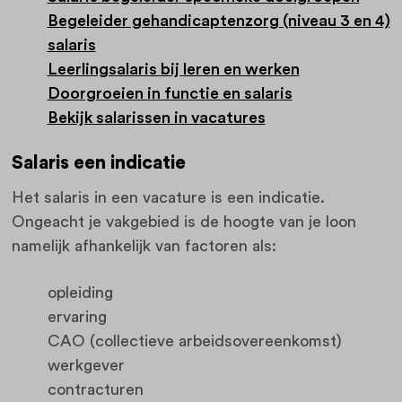
Begeleider gehandicaptenzorg (niveau 3 en 4)
salaris
Leerlingsalaris bij leren en werken
Doorgroeien in functie en salaris
Bekijk salarissen in vacatures
Salaris een indicatie
Het salaris in een vacature is een indicatie.
Ongeacht je vakgebied is de hoogte van je loon
namelijk afhankelijk van factoren als:
opleiding
ervaring
CAO (collectieve arbeidsovereenkomst)
werkgever
contracturen