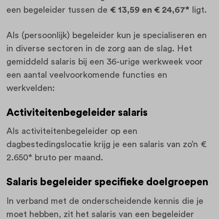
een begeleider tussen de
€ 13,59 en € 24,67*
ligt.
Als (persoonlijk) begeleider kun je specialiseren en
in diverse sectoren in de zorg aan de slag. Het
gemiddeld salaris bij een 36-urige werkweek voor
een aantal veelvoorkomende functies en
werkvelden:
Activiteitenbegeleider salaris
Als activiteitenbegeleider op een
dagbestedingslocatie krijg je een salaris van zo’n €
2.650* bruto per maand.
Salaris begeleider specifieke doelgroepen
In verband met de onderscheidende kennis die je
moet hebben, zit het salaris van een begeleider