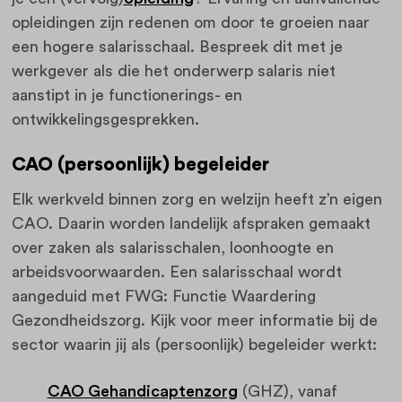
opleidingen zijn redenen om door te groeien naar
een hogere salarisschaal. Bespreek dit met je
werkgever als die het onderwerp salaris niet
aanstipt in je functionerings- en
ontwikkelingsgesprekken.
CAO (persoonlijk) begeleider
Elk werkveld binnen zorg en welzijn heeft z’n eigen
CAO. Daarin worden landelijk afspraken gemaakt
over zaken als salarisschalen, loonhoogte en
arbeidsvoorwaarden. Een salarisschaal wordt
aangeduid met FWG: Functie Waardering
Gezondheidszorg. Kijk voor meer informatie bij de
sector waarin jij als (persoonlijk) begeleider werkt:
CAO Gehandicaptenzorg
(GHZ), vanaf