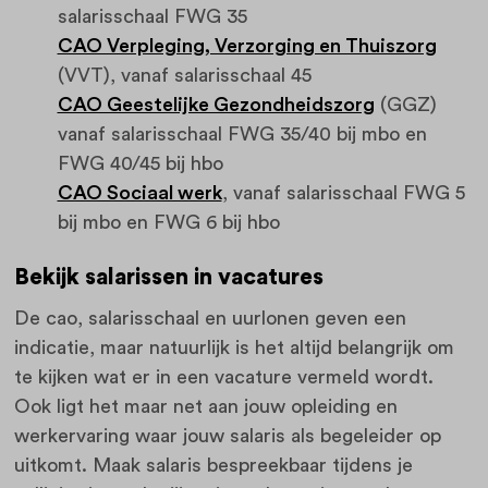
salarisschaal FWG 35
CAO Verpleging, Verzorging en Thuiszorg
(VVT), vanaf salarisschaal 45
CAO Geestelijke Gezondheidszorg
(GGZ)
vanaf salarisschaal FWG 35/40 bij mbo en
FWG 40/45 bij hbo
CAO Sociaal werk
, vanaf salarisschaal FWG 5
bij mbo en FWG 6 bij hbo
Bekijk salarissen in vacatures
De cao, salarisschaal en uurlonen geven een
indicatie, maar natuurlijk is het altijd belangrijk om
te kijken wat er in een vacature vermeld wordt.
Ook ligt het maar net aan jouw opleiding en
werkervaring waar jouw salaris als begeleider op
uitkomt. Maak salaris bespreekbaar tijdens je