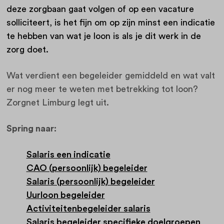
deze zorgbaan gaat volgen of op een vacature
solliciteert, is het fijn om op zijn minst een indicatie
te hebben van wat je loon is als je dit werk in de
zorg doet.
Wat verdient een begeleider gemiddeld en wat valt
er nog meer te weten met betrekking tot loon?
Zorgnet Limburg legt uit.
Spring naar:
Salaris een indicatie
CAO (persoonlijk) begeleider
Salaris (persoonlijk) begeleider
Uurloon begeleider
Activiteitenbegeleider salaris
Salaris begeleider specifieke doelgroepen