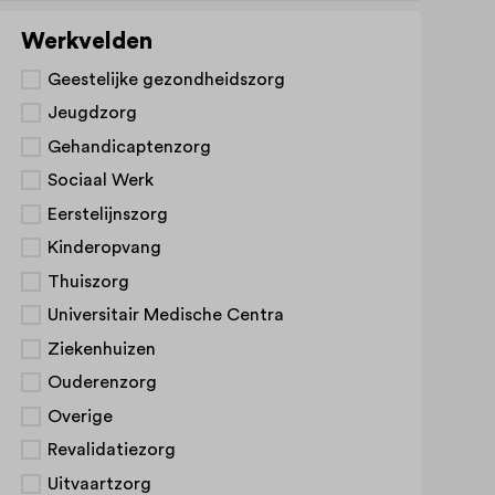
Werkvelden
Geestelijke gezondheidszorg
Jeugdzorg
Gehandicaptenzorg
Sociaal Werk
Eerstelijnszorg
Kinderopvang
Thuiszorg
Universitair Medische Centra
Ziekenhuizen
Ouderenzorg
Overige
Revalidatiezorg
Uitvaartzorg