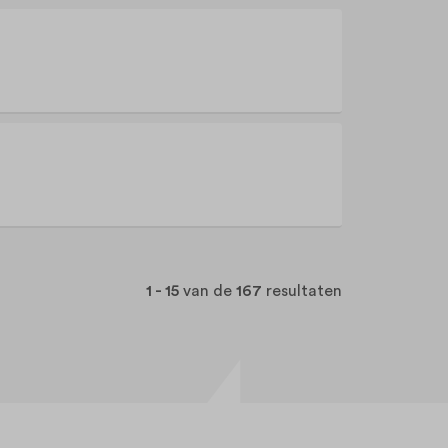
1 - 15
van de
167
resultaten