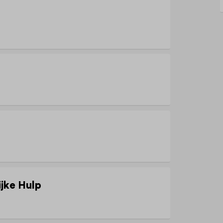
jke Hulp