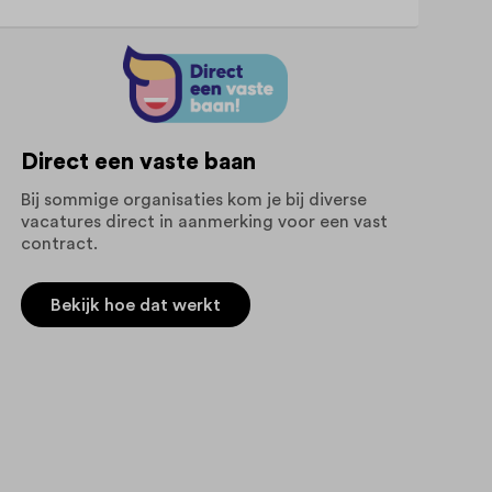
Direct een vaste baan
Bij sommige organisaties kom je bij diverse
vacatures direct in aanmerking voor een vast
contract.
Bekijk hoe dat werkt