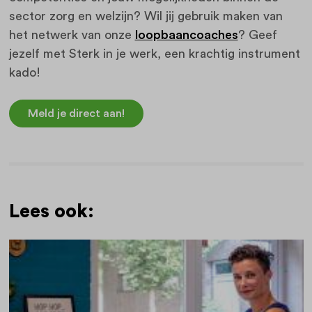
sector zorg en welzijn? Wil jij gebruik maken van
het netwerk van onze
loopbaancoaches
? Geef
jezelf met Sterk in je werk, een krachtig instrument
kado!
Meld je direct aan!
Lees ook: