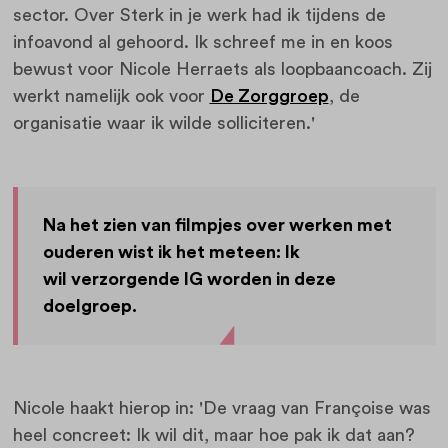
sector. Over Sterk in je werk had ik tijdens de
infoavond al gehoord. Ik schreef me in en koos
bewust voor Nicole Herraets als loopbaancoach. Zij
werkt namelijk ook voor
De Zorggroep
, de
organisatie waar ik wilde solliciteren.'
Na het zien van filmpjes over werken met
ouderen wist ik het meteen: Ik
wil verzorgende IG worden in deze
doelgroep.
Nicole haakt hierop in: 'De vraag van Françoise was
heel concreet: Ik wil dit, maar hoe pak ik dat aan?