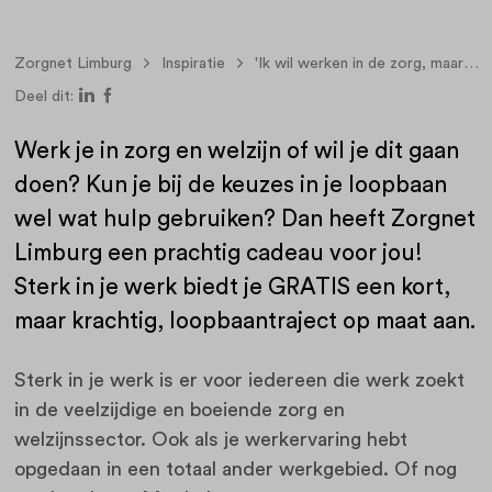
Zorgnet Limburg
Inspiratie
'Ik wil werken in de zorg, maar hoe pak ik dat aan?'
Deel dit:
Werk je in zorg en welzijn of wil je dit gaan
doen? Kun je bij de keuzes in je loopbaan
wel wat hulp gebruiken? Dan heeft Zorgnet
Limburg een prachtig cadeau voor jou!
Sterk in je werk biedt je GRATIS een kort,
maar krachtig, loopbaantraject op maat aan.
Sterk in je werk is er voor iedereen die werk zoekt
in de veelzijdige en boeiende zorg en
welzijnssector. Ook als je werkervaring hebt
opgedaan in een totaal ander werkgebied. Of nog