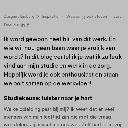
Zorgnet Limburg
Inspiratie
Waarom jij ook student in zorg en welzijn wilt worden
Deel dit:
Ik word gewoon heel blij van dit werk. En
wie wil nou geen baan waar je vrolijk van
wordt? In dit blog vertel ik je wat ik zo leuk
vind aan mijn studie en werk in de zorg.
Hopelijk word je ook enthousiast en staan
we ooit samen op de werkvloer!
Studiekeuze: luister naar je hart
Welke opleiding past bij mij? Ik weet dat er veel
mensen van mijn leeftijd zijn die met die vraag
worstelen. Jij misschien ook wel. Zelf had ik ‘m vrij