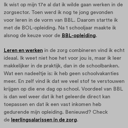
Ik wist op mijn 17e al dat ik wilde gaan werken in de
zorgsector. Toen werd ik nog te jong gevonden
voor leren in de vorm van BBL. Daarom startte ik
met de BOL-opleiding. Na 1 schooljaar maakte ik
alsnog de keuze voor de
BBL-opleiding
.
Leren en werken
in de zorg combineren vind ik echt
ideaal. Ik weet niet hoe het voor jou is, maar ik leer
makkelijker in de praktijk, dan in de schoolbanken.
Wat een nadeeltje is: ik heb geen schoolvakanties
meer. En zelf vind ik dat we veel stof te verstouwen
krijgen op die ene dag op school. Voordeel van BBL
is dan wel weer dat ik het geleerde direct kan
toepassen en dat ik een vast inkomen heb
gedurende mijn opleiding. Benieuwd? Check
de
leerlingsalarissen in de zorg
.