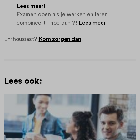
Lees meer!
Examen doen als je werken en leren
combineert - hoe dan ?!
Lees meer!
Enthousiast?
Kom zorgen dan
!
Lees ook: