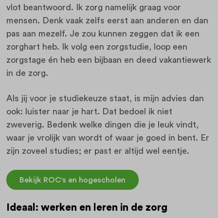
vlot beantwoord. Ik zorg namelijk graag voor
mensen. Denk vaak zelfs eerst aan anderen en dan
pas aan mezelf. Je zou kunnen zeggen dat ik een
zorghart heb. Ik volg een zorgstudie, loop een
zorgstage én heb een bijbaan en deed vakantiewerk
in de zorg.
Als jij voor je studiekeuze staat, is mijn advies dan
ook: luister naar je hart. Dat bedoel ik niet
zweverig. Bedenk welke dingen die je leuk vindt,
waar je vrolijk van wordt of waar je goed in bent. Er
zijn zoveel studies; er past er altijd wel eentje.
Bekijk ROC's en hogescholen
Ideaal: werken en leren in de zorg