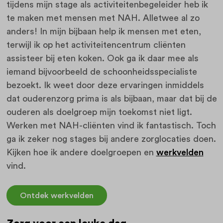
tijdens mijn stage als activiteitenbegeleider heb ik
te maken met mensen met NAH. Alletwee al zo
anders! In mijn bijbaan help ik mensen met eten,
terwijl ik op het activiteitencentrum cliënten
assisteer bij eten koken. Ook ga ik daar mee als
iemand bijvoorbeeld de schoonheidsspecialiste
bezoekt. Ik weet door deze ervaringen inmiddels
dat ouderenzorg prima is als bijbaan, maar dat bij de
ouderen als doelgroep mijn toekomst niet ligt.
Werken met NAH-cliënten vind ik fantastisch. Toch
ga ik zeker nog stages bij andere zorglocaties doen.
Kijken hoe ik andere doelgroepen en
werkvelden
vind.
Ontdek werkvelden