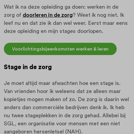
Wat ik na deze opleiding ga doen: werken in de
zorg of
doorleren in de zorg
? Weet ik nog niet. Ik
leef nu en dat zie ik dan wel weer. Eerst maar eens
deze opleiding en mijn stages doorlopen.
Voorlichtingsbijeenkomsten werken & leren
Stage in de zorg
Je moet altijd maar afwachten hoe een stage is.
Van vrienden hoor ik weleens dat ze alleen maar
kopietjes mogen maken of zo. De zorg is daarin wel
anders dan commerciële bedrijven denk ik. Ik heb
nu twee stageplekken in de zorg gehad. Allebei bij
SGL, een organisatie voor mensen met een niet
aangeboren hersenletsel (NAH).