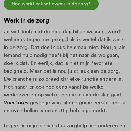
Hoe werkt vakantiewerk in de zorg?
Werk in de zorg
Je wilt toch niet de hele dag billen wassen, wordt
wel eens tegen me gezegd als ik vertel dat ik werk
in de zorg. Dat doe ik dus helemaal niet. Nou ja, als
iemand hulp nodig heeft bij het naar de wc gaan,
doe ik dat. En eerlijk, dat is niet mijn favoriete
bezigheid. Maar dat is nou juist leuk aan de zorg.
De branche is zo breed dat elke functie anders is.
Het hangt er ook nog eens vanaf bij welke
werkgever en op welke locatie je aan de slag gaat.
Vacatures
geven je vaak al een goeie eerste indruk
en even bellen is ook nuttig heb ik gemerkt.
Ik geef in mijn bijbaan dus zorghulp aan ouderen en