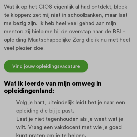
Wat ik op het CIOS eigenlijk al had ontdekt, bleek
te kloppen: zet mij niet in schoolbanken, maar laat
me bezig zijn. Ik heb heel veel gehad aan mijn
mentor: zij hielp me bij de overstap naar de BBL-
opleiding Maatschappelijke Zorg die ik nu met heel
veel plezier doe!
Vind jouw opleidingsvacature
Wat ik leerde van mijn omweg in
opleidingenland:
Volg je hart, uiteindelijk leidt het je naar een
opleiding die bij je past.
Laat je niet tegenhouden als je weet wat je
wilt. Vraag een vakdocent met wie je goed
kunt praten om je te helpen.