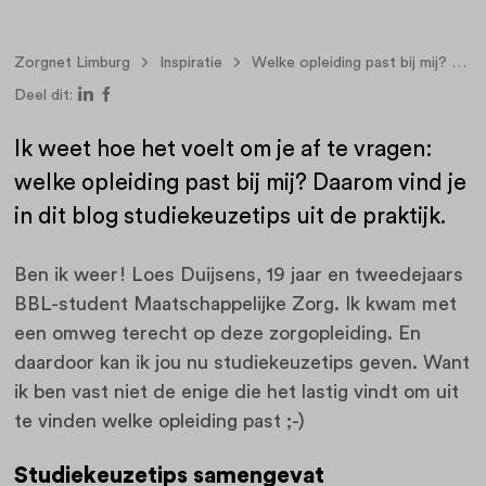
Zorgnet Limburg
Inspiratie
Welke opleiding past bij mij? Studiekeuzetips van zorgstudent Loes
Deel dit:
Ik weet hoe het voelt om je af te vragen:
welke opleiding past bij mij? Daarom vind je
in dit blog studiekeuzetips uit de praktijk.
Ben ik weer! Loes Duijsens, 19 jaar en tweedejaars
BBL-student Maatschappelijke Zorg. Ik kwam met
een omweg terecht op deze zorgopleiding. En
daardoor kan ik jou nu studiekeuzetips geven. Want
ik ben vast niet de enige die het lastig vindt om uit
te vinden welke opleiding past ;-)
Studiekeuzetips samengevat