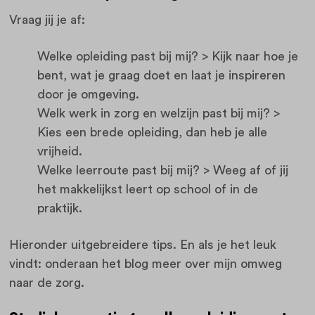
Vraag jij je af:
Welke opleiding past bij mij? > Kijk naar hoe je
bent, wat je graag doet en laat je inspireren
door je omgeving.
Welk werk in zorg en welzijn past bij mij? >
Kies een brede opleiding, dan heb je alle
vrijheid.
Welke leerroute past bij mij? > Weeg af of jij
het makkelijkst leert op school of in de
praktijk.
Hieronder uitgebreidere tips. En als je het leuk
vindt: onderaan het blog meer over mijn omweg
naar de zorg.