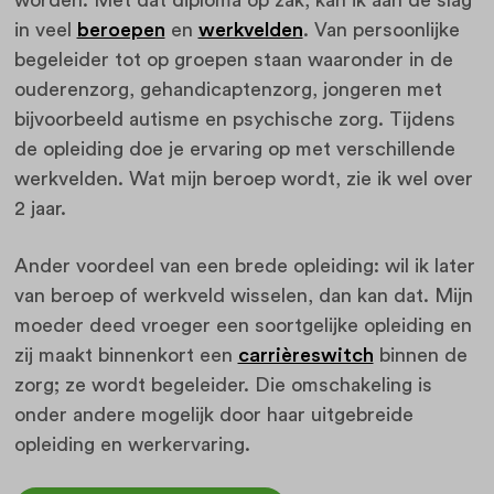
in veel
beroepen
en
werkvelden
. Van persoonlijke
begeleider tot op groepen staan waaronder in de
ouderenzorg, gehandicaptenzorg, jongeren met
bijvoorbeeld autisme en psychische zorg. Tijdens
de opleiding doe je ervaring op met verschillende
werkvelden. Wat mijn beroep wordt, zie ik wel over
2 jaar.
Ander voordeel van een brede opleiding: wil ik later
van beroep of werkveld wisselen, dan kan dat. Mijn
moeder deed vroeger een soortgelijke opleiding en
zij maakt binnenkort een
carrièreswitch
binnen de
zorg; ze wordt begeleider. Die omschakeling is
onder andere mogelijk door haar uitgebreide
opleiding en werkervaring.