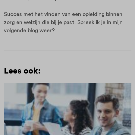
Succes met het vinden van een opleiding binnen
zorg en welzijn die bij je past! Spreek ik je in mijn
volgende blog weer?
Lees ook: